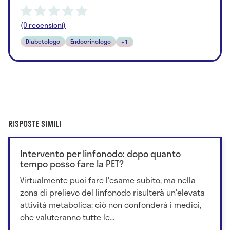
(0 recensioni)
Diabetologo
Endocrinologo
+1
RISPOSTE SIMILI
Intervento per linfonodo: dopo quanto
tempo posso fare la PET?
Virtualmente puoi fare l'esame subito, ma nella
zona di prelievo del linfonodo risulterà un'elevata
attività metabolica: ciò non confonderà i medici,
che valuteranno tutte le...