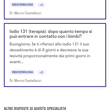
ENDOCRINOLOGIA
+2
Dr. Marco Castellazzi
Iodio 131 (terapia): dopo quanto tempo si
può entrare in contatto con i bimbi?
Buongiorno. Se ti riferisci allo iodio 131 il suo
decadimento è di 8 giorni e decresce la sua
lesività proporzionalmente dai primi giorni in
avanti....
ENDOCRINOLOGIA
+2
Dr. Marco Castellazzi
ALTRE RISPOSTE DI QUESTO SPECIALISTA