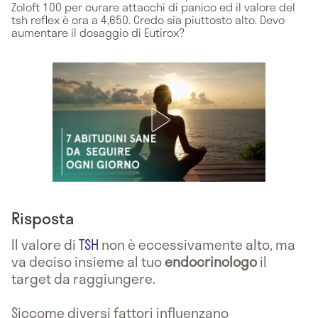
Zoloft 100 per curare attacchi di panico ed il valore del
tsh reflex è ora a 4,650. Credo sia piuttosto alto. Devo
aumentare il dosaggio di Eutirox?
Risposta
Il valore di
TSH
non è eccessivamente alto, ma
va deciso insieme al tuo
endocrinologo
il
target da raggiungere.
Siccome diversi fattori influenzano