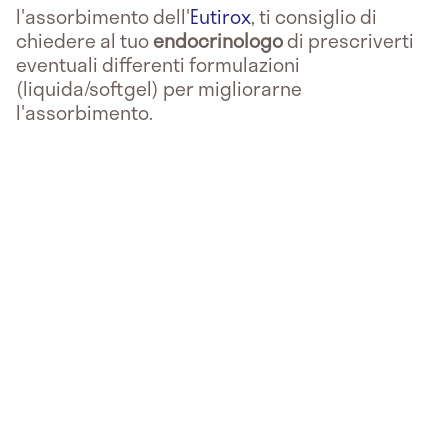
l'assorbimento dell'
Eutirox
, ti consiglio di
chiedere al tuo
endocrinologo
di prescriverti
eventuali differenti formulazioni
(liquida/softgel) per migliorarne
l'assorbimento.