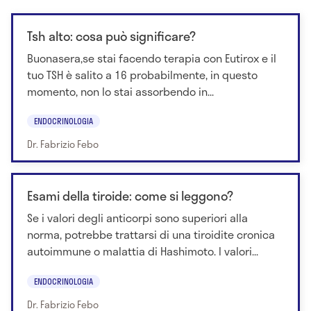
Tsh alto: cosa può significare?
Buonasera,se stai facendo terapia con Eutirox e il
tuo TSH è salito a 16 probabilmente, in questo
momento, non lo stai assorbendo in...
ENDOCRINOLOGIA
Dr. Fabrizio Febo
Esami della tiroide: come si leggono?
Se i valori degli anticorpi sono superiori alla
norma, potrebbe trattarsi di una tiroidite cronica
autoimmune o malattia di Hashimoto. I valori...
ENDOCRINOLOGIA
Dr. Fabrizio Febo