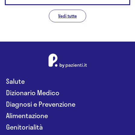
Vedi tutte
Salute
Dizionario Medico
Diagnosi e Prevenzione
Alimentazione
Genitorialità