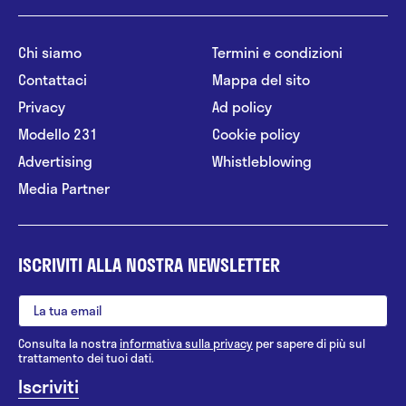
Chi siamo
Termini e condizioni
Contattaci
Mappa del sito
Privacy
Ad policy
Modello 231
Cookie policy
Advertising
Whistleblowing
Media Partner
ISCRIVITI ALLA NOSTRA NEWSLETTER
Consulta la nostra
informativa sulla privacy
per sapere di più sul
trattamento dei tuoi dati.