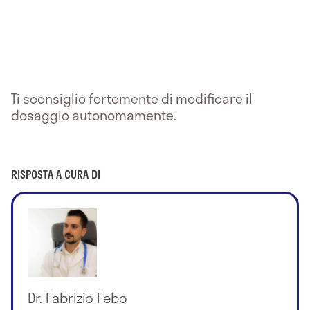
Ti sconsiglio fortemente di modificare il
dosaggio autonomamente.
RISPOSTA A CURA DI
Dr. Fabrizio Febo