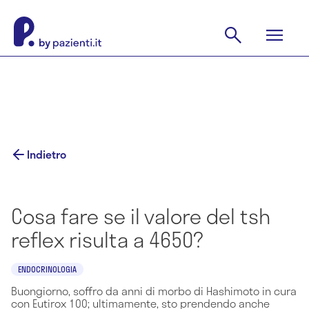
Indietro
Cosa fare se il valore del tsh
reflex risulta a 4650?
ENDOCRINOLOGIA
Buongiorno, soffro da anni di morbo di Hashimoto in cura
con Eutirox 100; ultimamente, sto prendendo anche