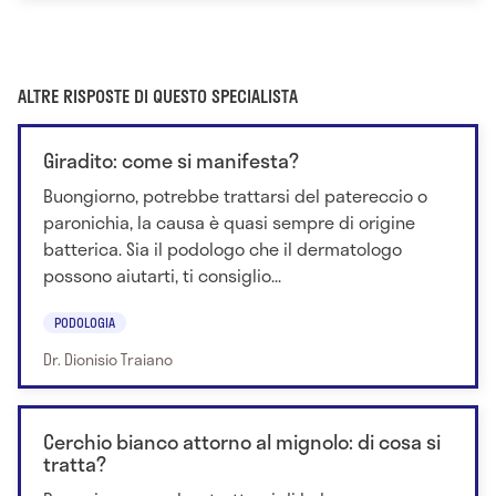
ALTRE RISPOSTE DI QUESTO SPECIALISTA
Giradito: come si manifesta?
Buongiorno, potrebbe trattarsi del patereccio o
paronichia, la causa è quasi sempre di origine
batterica. Sia il podologo che il dermatologo
possono aiutarti, ti consiglio...
PODOLOGIA
Dr. Dionisio Traiano
Cerchio bianco attorno al mignolo: di cosa si
tratta?