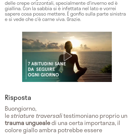
delle crepe orizzontali, specialmente d'inverno ed è
giallina. Con la sabbia si è infettata nel lato e vorrei
sapere cosa posso mettere. È gonfio sulla parte sinistra
e si vede che c'è carne viva. Grazie.
Risposta
Buongiorno,
le
striature traversali
testimoniano proprio un
trauma ungueale
di una certa importanza, il
colore giallo ambra potrebbe essere