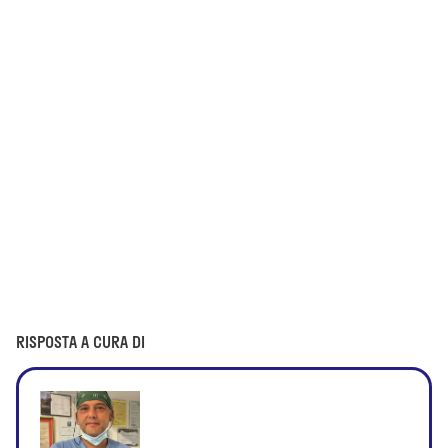
RISPOSTA A CURA DI