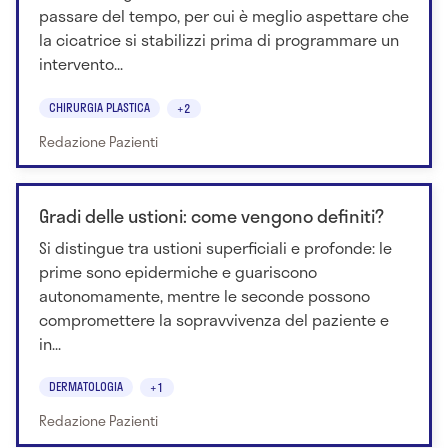
passare del tempo, per cui è meglio aspettare che
la cicatrice si stabilizzi prima di programmare un
intervento...
CHIRURGIA PLASTICA
+2
Redazione Pazienti
Gradi delle ustioni: come vengono definiti?
Si distingue tra ustioni superficiali e profonde: le
prime sono epidermiche e guariscono
autonomamente, mentre le seconde possono
compromettere la sopravvivenza del paziente e
in...
DERMATOLOGIA
+1
Redazione Pazienti