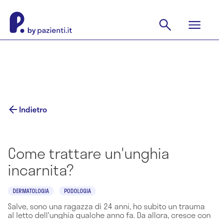
Indietro
Come trattare un'unghia
incarnita?
DERMATOLOGIA
PODOLOGIA
Salve, sono una ragazza di 24 anni, ho subito un trauma
al letto dell'unghia qualche anno fa. Da allora, cresce con