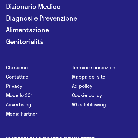
Dizionario Medico
Diagnosi e Prevenzione
Alimentazione
Genitorialità
Chi siamo
Termini e condizioni
Contattaci
Mappa del sito
Privacy
Ad policy
Modello 231
Cookie policy
Advertising
Whistleblowing
Media Partner