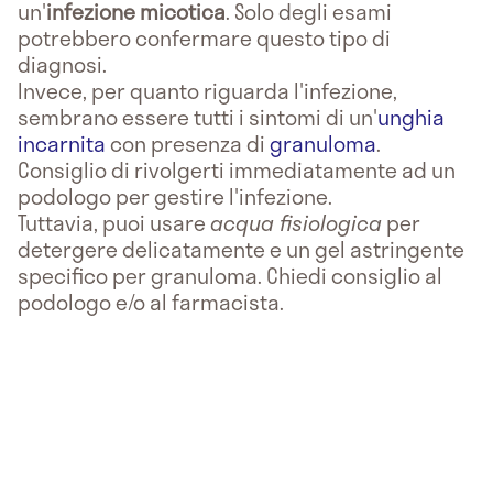
un'
infezione micotica
. Solo degli esami
potrebbero confermare questo tipo di
diagnosi.
Invece, per quanto riguarda l'infezione,
sembrano essere tutti i sintomi di un'
unghia
incarnita
con presenza di
granuloma
.
Consiglio di rivolgerti immediatamente ad un
podologo per gestire l'infezione.
Tuttavia, puoi usare
acqua fisiologica
per
detergere delicatamente e un gel astringente
specifico per granuloma. Chiedi consiglio al
podologo e/o al farmacista.