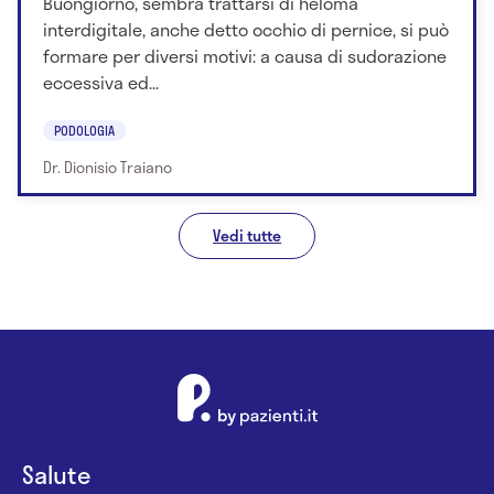
Buongiorno, sembra trattarsi di heloma
interdigitale, anche detto occhio di pernice, si può
formare per diversi motivi: a causa di sudorazione
eccessiva ed...
PODOLOGIA
Dr. Dionisio Traiano
Vedi tutte
Salute