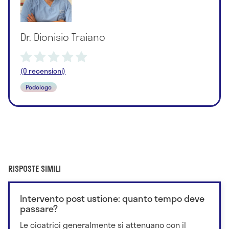
Dr. Dionisio Traiano
(0 recensioni)
Podologo
RISPOSTE SIMILI
Intervento post ustione: quanto tempo deve
passare?
Le cicatrici generalmente si attenuano con il