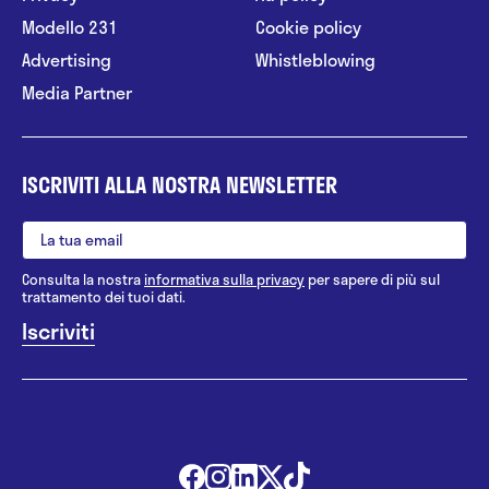
Modello 231
Cookie policy
Advertising
Whistleblowing
Media Partner
ISCRIVITI ALLA NOSTRA NEWSLETTER
Consulta la nostra
informativa sulla privacy
per sapere di più sul
trattamento dei tuoi dati.