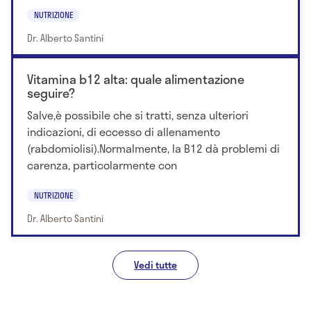
NUTRIZIONE
Dr. Alberto Santini
Vitamina b12 alta: quale alimentazione
seguire?
Salve,è possibile che si tratti, senza ulteriori
indicazioni, di eccesso di allenamento
(rabdomiolisi).Normalmente, la B12 dà problemi di
carenza, particolarmente con
NUTRIZIONE
Dr. Alberto Santini
Vedi tutte