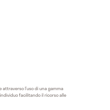
che attraverso l’uso di una gamma
ndividuo facilitando il ricorso alle