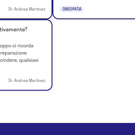
Dr. Andrea Martinez
OMEOPATIA
nitivamente?
oppo ci ricorda
preparazione
cindere, qualsiasi
Dr. Andrea Martinez