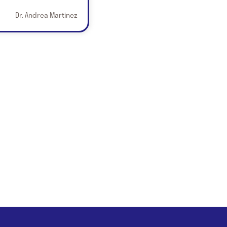
Dr. Andrea Martinez