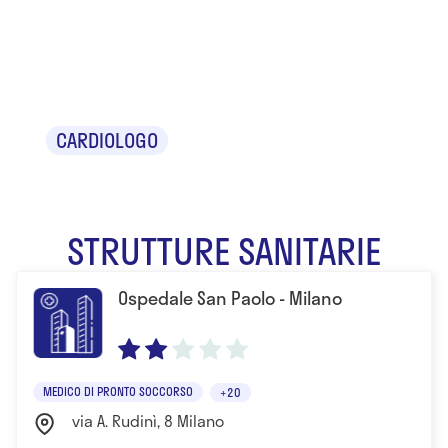
Dr. Antonio
Mantero
CARDIOLOGO
STRUTTURE SANITARIE
Ospedale San Paolo - Milano
MEDICO DI PRONTO SOCCORSO
+20
via A. Rudinì, 8 Milano