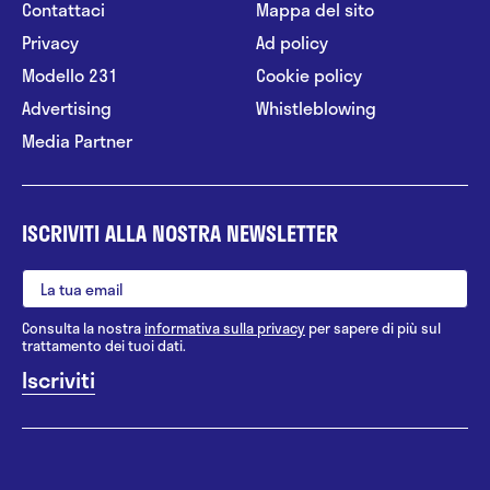
Contattaci
Mappa del sito
Privacy
Ad policy
Modello 231
Cookie policy
Advertising
Whistleblowing
Media Partner
ISCRIVITI ALLA NOSTRA NEWSLETTER
Consulta la nostra
informativa sulla privacy
per sapere di più sul
trattamento dei tuoi dati.