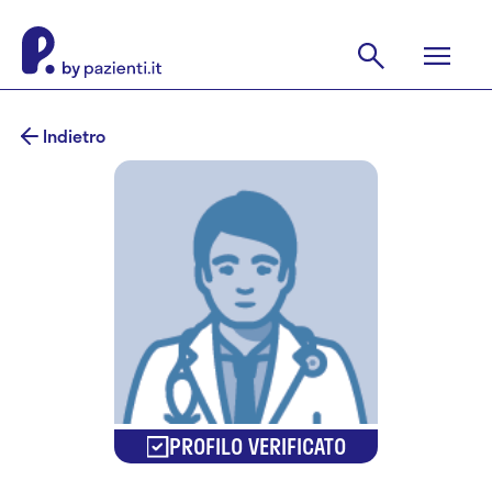
Indietro
PROFILO VERIFICATO