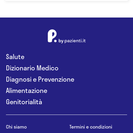
Salute
Dizionario Medico
Diagnosi e Prevenzione
Alimentazione
Genitorialità
Chi siamo
Termini e condizioni