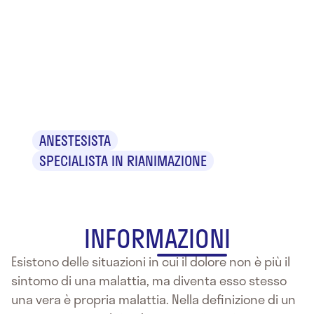
Dr. Carlo
Francesco
Biundo
ANESTESISTA
SPECIALISTA IN RIANIMAZIONE
INFORMAZIONI
Esistono delle situazioni in cui il dolore non è più il
sintomo di una malattia, ma diventa esso stesso
una vera è propria malattia. Nella definizione di un