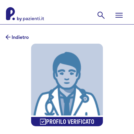
Indietro
PROFILO VERIFICATO