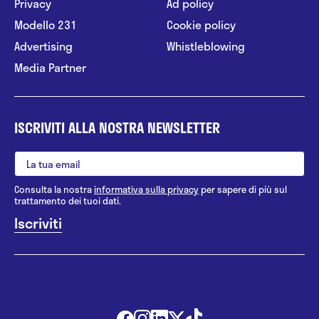
Privacy
Ad policy
Modello 231
Cookie policy
Advertising
Whistleblowing
Media Partner
ISCRIVITI ALLA NOSTRA NEWSLETTER
Consulta la nostra
informativa sulla privacy
per sapere di più sul
trattamento dei tuoi dati.