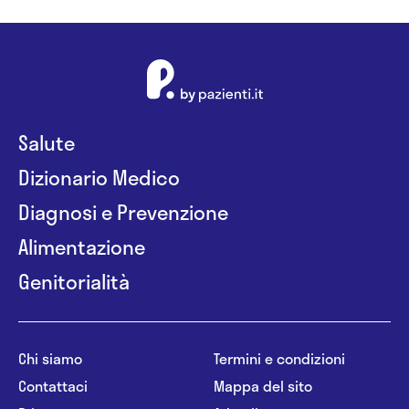
Salute
Dizionario Medico
Diagnosi e Prevenzione
Alimentazione
Genitorialità
Chi siamo
Termini e condizioni
Contattaci
Mappa del sito