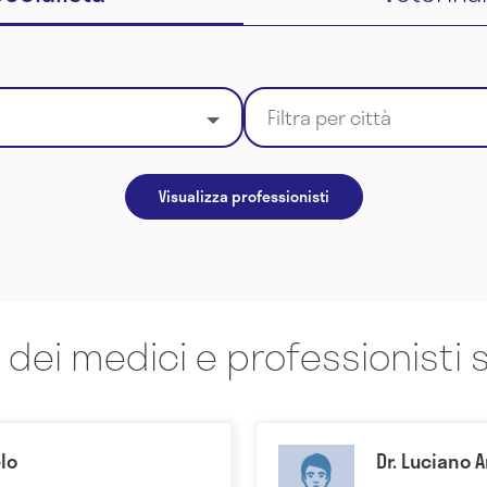
Filtra per città
Visualizza professionisti
 dei medici e professionisti s
lo
Dr. Luciano 