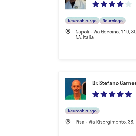
Neurochirurgo
Neurologo
Napoli - Via Genoino, 110, 
NA, Italia
Dr. Stefano Carne
Neurochirurgo
Pisa - Via Risorgimento, 38, Pi