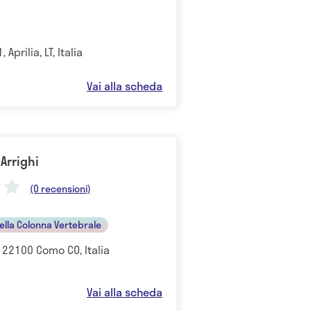
 Aprilia, LT, Italia
Vai alla scheda
 Arrighi
(0 recensioni)
ella Colonna Vertebrale
, 22100 Como CO, Italia
Vai alla scheda