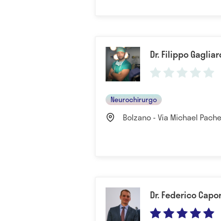
Dr. Filippo Gagliar
Neurochirurgo
Bolzano - Via Michael Pacher,
Dr. Federico Capo