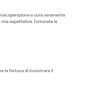
agnosi,operazione e cura veramente
a mia aspettativa. Fortunate le
 la fortuna di incontrare il