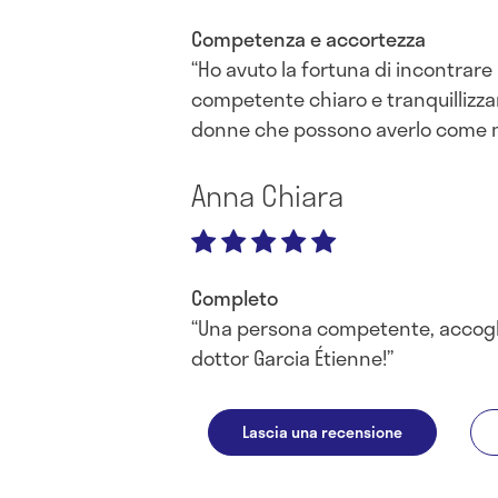
Competenza e accortezza
Ho avuto la fortuna di incontrare
competente chiaro e tranquillizzan
donne che possono averlo come 
Anna Chiara
Completo
Una persona competente, accoglien
dottor Garcia Étienne!
Lascia una recensione