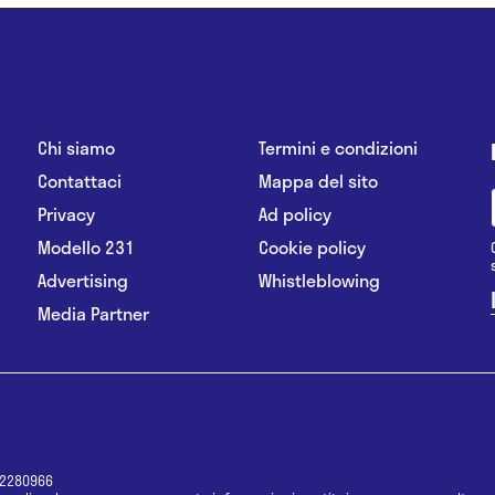
Chi siamo
Termini e condizioni
Contattaci
Mappa del sito
Privacy
Ad policy
Modello 231
Cookie policy
Advertising
Whistleblowing
Media Partner
12280966