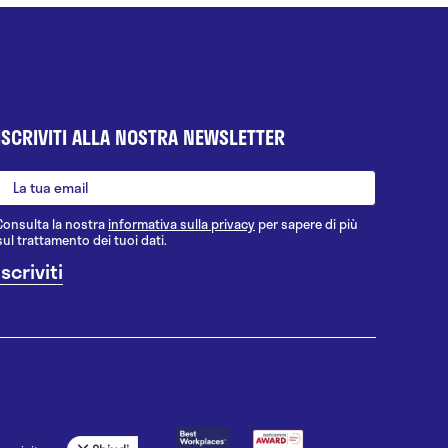
ISCRIVITI ALLA NOSTRA NEWSLETTER
Consulta la nostra
informativa sulla privacy
per sapere di più
sul trattamento dei tuoi dati.