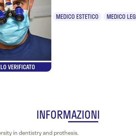
MEDICO ESTETICO
MEDICO LEG
LO VERIFICATO
INFORMAZIONI
sity in dentistry and prothesis.