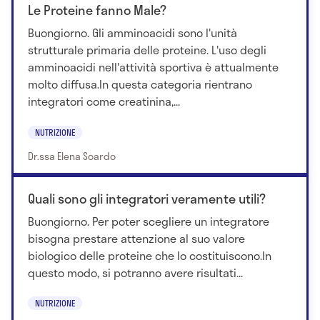
Le Proteine fanno Male?
Buongiorno. Gli amminoacidi sono l'unità
strutturale primaria delle proteine. L'uso degli
amminoacidi nell'attività sportiva è attualmente
molto diffusa.In questa categoria rientrano
integratori come creatinina,...
NUTRIZIONE
Dr.ssa Elena Soardo
Quali sono gli integratori veramente utili?
Buongiorno. Per poter scegliere un integratore
bisogna prestare attenzione al suo valore
biologico delle proteine che lo costituiscono.In
questo modo, si potranno avere risultati...
NUTRIZIONE