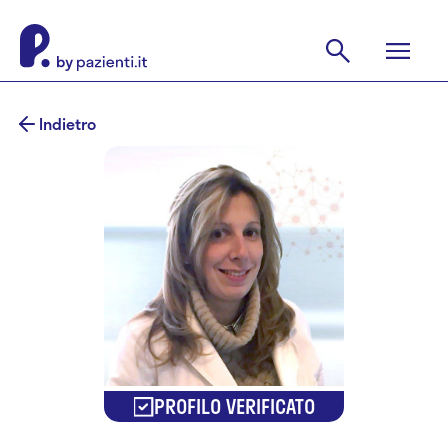
Indietro
PROFILO VERIFICATO