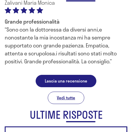
Zalivani Maria Monica
Grande professionalità
Sono con la dottoressa da diversi anni,e
nonostante la mia incostanza mi ha sempre
supportato con grande pazienza. Empatica,
attenta e scrupolosa.i risultati sono stati molto
positivi. Grande professionalità. La consiglio.
Lascia una recensione
Vedi tutte
ULTIME RISPOSTE