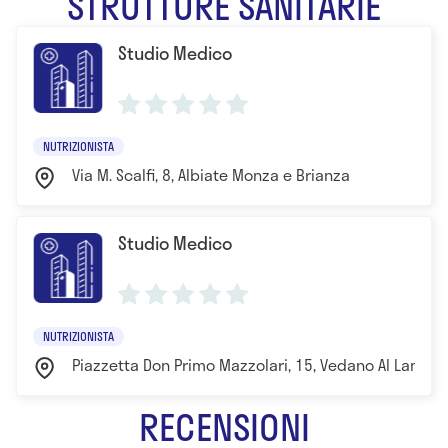
STRUTTURE SANITARIE
Studio Medico
NUTRIZIONISTA
Via M. Scalfi, 8, Albiate Monza e Brianza
Studio Medico
NUTRIZIONISTA
Piazzetta Don Primo Mazzolari, 15, Vedano Al Lambr
RECENSIONI