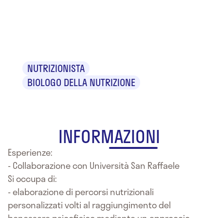
Dr.ssa Elena
Soardo
NUTRIZIONISTA
BIOLOGO DELLA NUTRIZIONE
INFORMAZIONI
Esperienze:
- Collaborazione con Università San Raffaele
Si occupa di:
- elaborazione di percorsi nutrizionali
personalizzati volti al raggiungimento del