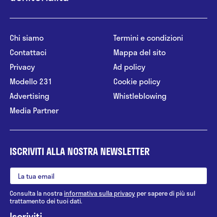
Chi siamo
Termini e condizioni
Contattaci
Mappa del sito
Privacy
Ad policy
Modello 231
Cookie policy
Advertising
Whistleblowing
Media Partner
ISCRIVITI ALLA NOSTRA NEWSLETTER
Consulta la nostra
informativa sulla privacy
per sapere di più sul
trattamento dei tuoi dati.