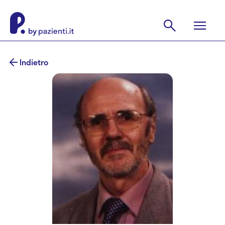
Indietro