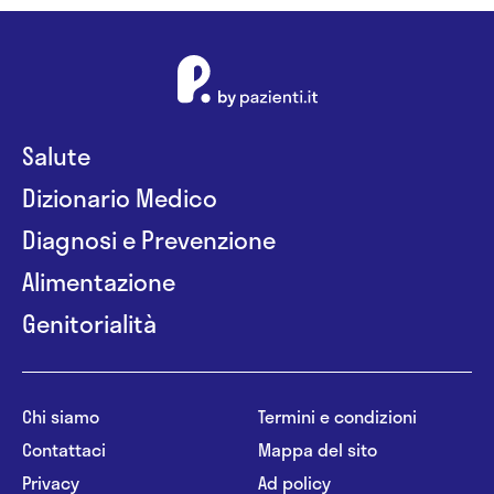
Salute
Dizionario Medico
Diagnosi e Prevenzione
Alimentazione
Genitorialità
Chi siamo
Termini e condizioni
Contattaci
Mappa del sito
Privacy
Ad policy