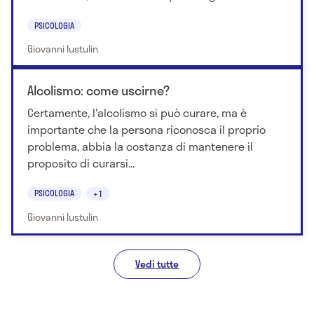
PSICOLOGIA
Giovanni Iustulin
Alcolismo: come uscirne?
Certamente, l'alcolismo si può curare, ma è
importante che la persona riconosca il proprio
problema, abbia la costanza di mantenere il
proposito di curarsi...
PSICOLOGIA
+1
Giovanni Iustulin
Vedi tutte