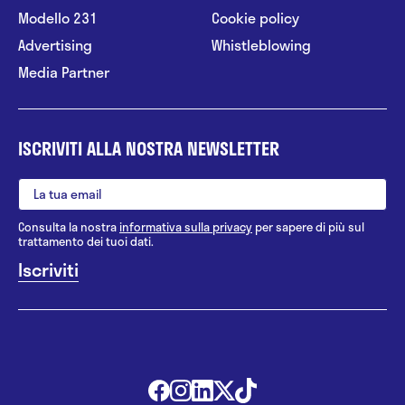
Modello 231
Cookie policy
Advertising
Whistleblowing
Media Partner
ISCRIVITI ALLA NOSTRA NEWSLETTER
Consulta la nostra
informativa sulla privacy
per sapere di più sul
trattamento dei tuoi dati.