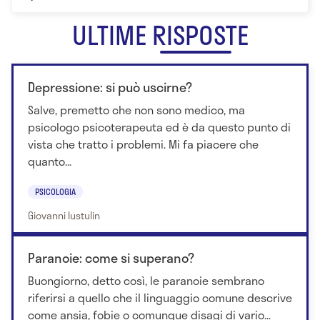
ULTIME RISPOSTE
Depressione: si può uscirne?
Salve, premetto che non sono medico, ma
psicologo psicoterapeuta ed è da questo punto di
vista che tratto i problemi. Mi fa piacere che
quanto...
PSICOLOGIA
Giovanni Iustulin
Paranoie: come si superano?
Buongiorno, detto così, le paranoie sembrano
riferirsi a quello che il linguaggio comune descrive
come ansia, fobie o comunque disagi di vario...