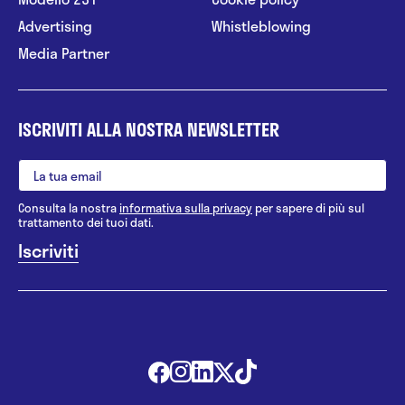
Advertising
Whistleblowing
Media Partner
ISCRIVITI ALLA NOSTRA NEWSLETTER
Consulta la nostra
informativa sulla privacy
per sapere di più sul
trattamento dei tuoi dati.