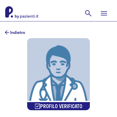
Indietro
PROFILO VERIFICATO