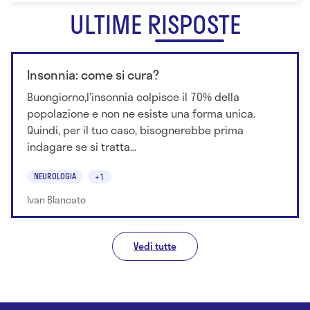
ULTIME RISPOSTE
Insonnia: come si cura?
Buongiorno,l'insonnia colpisce il 70% della
popolazione e non ne esiste una forma unica.
Quindi, per il tuo caso, bisognerebbe prima
indagare se si tratta...
NEUROLOGIA
+1
Ivan Blancato
Vedi tutte