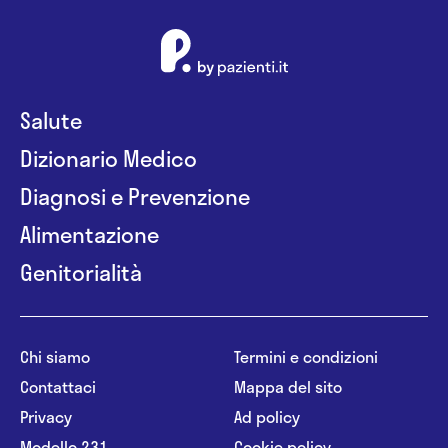
Salute
Dizionario Medico
Diagnosi e Prevenzione
Alimentazione
Genitorialità
Chi siamo
Termini e condizioni
Contattaci
Mappa del sito
Privacy
Ad policy
Modello 231
Cookie policy