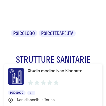
Ivan
Blancato
PSICOLOGO
PSICOTERAPEUTA
STRUTTURE SANITARIE
Studio medico Ivan Blancato
PSICOLOGO
+1
Non disponibile Torino