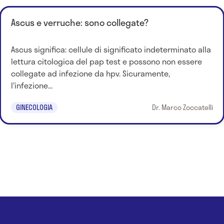
Ascus e verruche: sono collegate?
Ascus significa: cellule di significato indeterminato alla
lettura citologica del pap test e possono non essere
collegate ad infezione da hpv. Sicuramente,
l'infezione...
GINECOLOGIA
Dr. Marco Zoccatelli