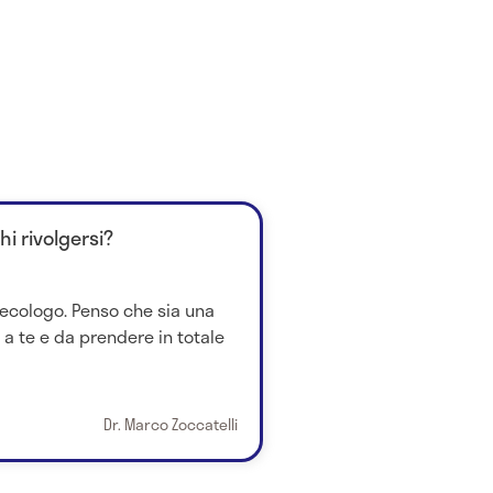
hi rivolgersi?
necologo. Penso che sia una
 a te e da prendere in totale
Dr. Marco Zoccatelli