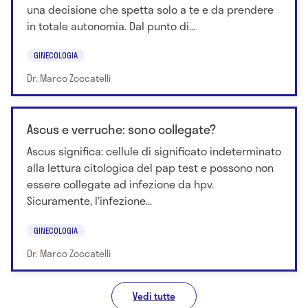
una decisione che spetta solo a te e da prendere
in totale autonomia. Dal punto di...
GINECOLOGIA
Dr. Marco Zoccatelli
Ascus e verruche: sono collegate?
Ascus significa: cellule di significato indeterminato
alla lettura citologica del pap test e possono non
essere collegate ad infezione da hpv.
Sicuramente, l'infezione...
GINECOLOGIA
Dr. Marco Zoccatelli
Vedi tutte