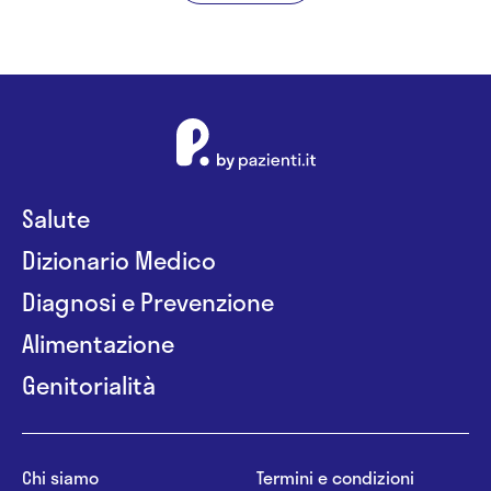
Salute
Dizionario Medico
Diagnosi e Prevenzione
Alimentazione
Genitorialità
Chi siamo
Termini e condizioni