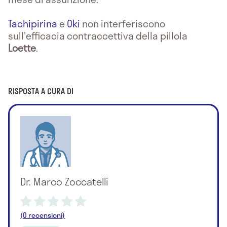
Tachipirina
e
Oki
non interferiscono
sull'efficacia contraccettiva della pillola
Loette
.
RISPOSTA A CURA DI
Dr. Marco Zoccatelli
(0 recensioni)