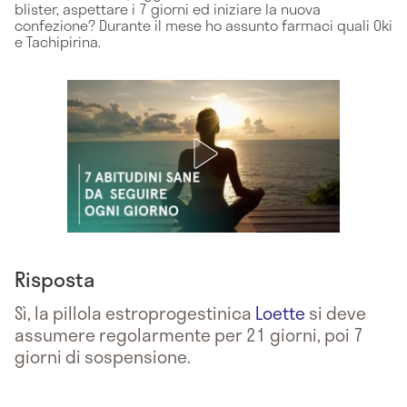
blister, aspettare i 7 giorni ed iniziare la nuova
confezione? Durante il mese ho assunto farmaci quali Oki
e Tachipirina.
Risposta
Sì, la pillola estroprogestinica
Loette
si deve
assumere regolarmente per 21 giorni, poi 7
giorni di sospensione.