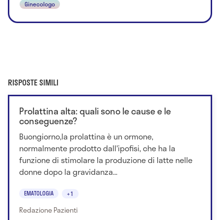
Ginecologo
RISPOSTE SIMILI
Prolattina alta: quali sono le cause e le
conseguenze?
Buongiorno,la prolattina è un ormone,
normalmente prodotto dall'ipofisi, che ha la
funzione di stimolare la produzione di latte nelle
donne dopo la gravidanza...
EMATOLOGIA
+1
Redazione Pazienti