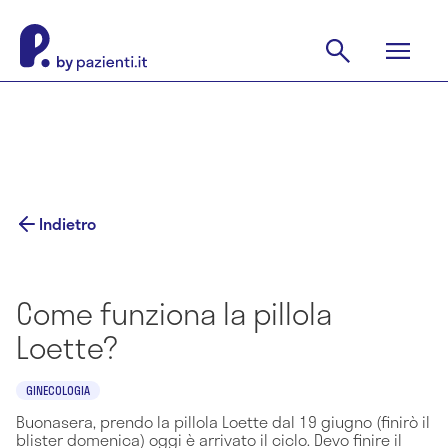
Indietro
Come funziona la pillola
Loette?
GINECOLOGIA
Buonasera, prendo la pillola Loette dal 19 giugno (finirò il
blister domenica) oggi è arrivato il ciclo. Devo finire il