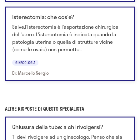
Isterectomia: che cos'è?
Salve,l'isterectomia è l'asportazione chirurgica
dell'utero. L'isterectomia è indicata quando la
patologia uterina o quella di strutture vicine
(come le ovaie) non permette...
GINECOLOGIA
Dr. Marcello Sergio
ALTRE RISPOSTE DI QUESTO SPECIALISTA
Chiusura della tube: a chi rivolgersi?
Ti devi rivolgere ad un ginecologo. Penso che sia