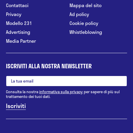
Contattaci
Mappa del sito
Privacy
Ad policy
Modello 231
Cookie policy
Advertising
Whistleblowing
Media Partner
ISCRIVITI ALLA NOSTRA NEWSLETTER
Consulta la nostra
informativa sulla privacy
per sapere di più sul
trattamento dei tuoi dati.