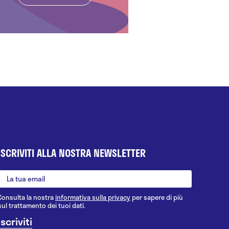
ISCRIVITI ALLA NOSTRA NEWSLETTER
Consulta la nostra
informativa sulla privacy
per sapere di più
sul trattamento dei tuoi dati.