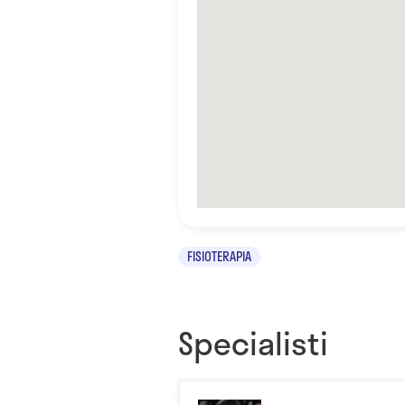
FISIOTERAPIA
Specialisti