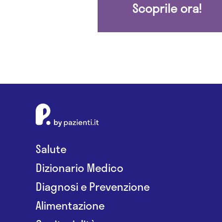
Scoprile ora!
Salute
Dizionario Medico
Diagnosi e Prevenzione
Alimentazione