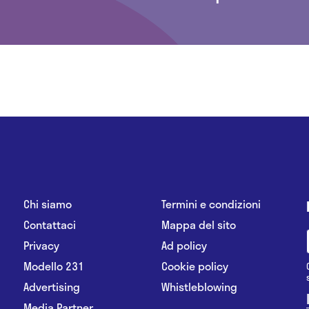
Chi siamo
Termini e condizioni
Contattaci
Mappa del sito
Privacy
Ad policy
Modello 231
Cookie policy
Advertising
Whistleblowing
Media Partner