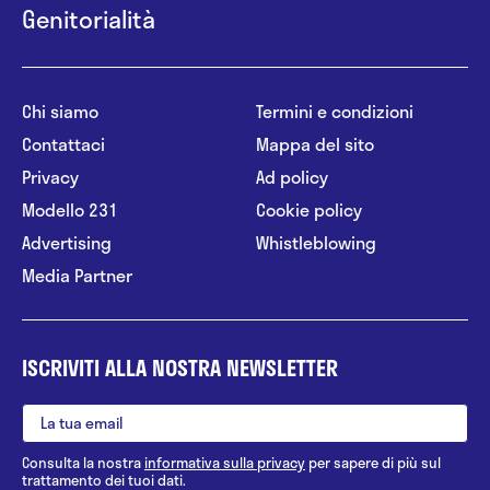
Genitorialità
Chi siamo
Termini e condizioni
Contattaci
Mappa del sito
Privacy
Ad policy
Modello 231
Cookie policy
Advertising
Whistleblowing
Media Partner
ISCRIVITI ALLA NOSTRA NEWSLETTER
Consulta la nostra
informativa sulla privacy
per sapere di più sul
trattamento dei tuoi dati.