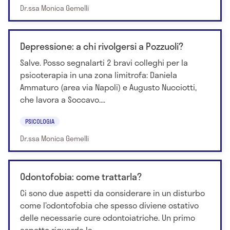
Dr.ssa Monica Gemelli
Depressione: a chi rivolgersi a Pozzuoli?
Salve. Posso segnalarti 2 bravi colleghi per la
psicoterapia in una zona limitrofa: Daniela
Ammaturo (area via Napoli) e Augusto Nucciotti,
che lavora a Soccavo....
PSICOLOGIA
Dr.ssa Monica Gemelli
Odontofobia: come trattarla?
Ci sono due aspetti da considerare in un disturbo
come l’odontofobia che spesso diviene ostativo
delle necessarie cure odontoiatriche. Un primo
aspetto riguarda la...