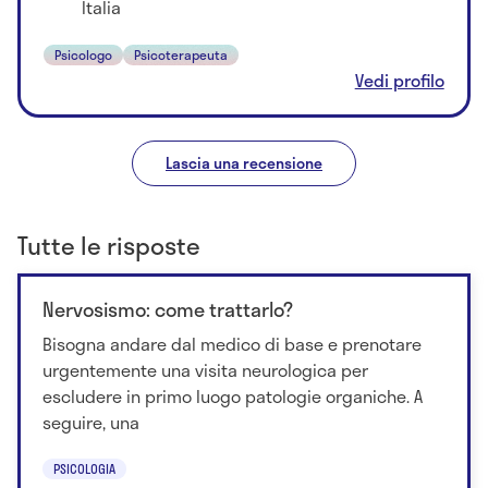
Italia
Psicologo
Psicoterapeuta
Vedi profilo
Lascia una recensione
Tutte le risposte
Nervosismo: come trattarlo?
Bisogna andare dal medico di base e prenotare
urgentemente una visita neurologica per
escludere in primo luogo patologie organiche. A
seguire, una
PSICOLOGIA