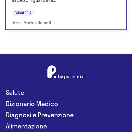
PSICOLOGIA
Dr.ssa Monica Gemelli
Salute
Dizionario Medico
Diagnosi e Prevenzione
Alimentazione