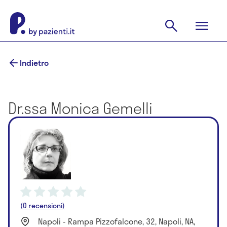
Indietro
Dr.ssa Monica Gemelli
(0 recensioni)
Napoli - Rampa Pizzofalcone, 32, Napoli, NA,