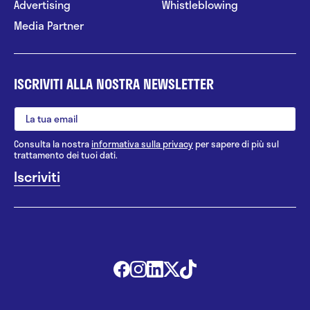
Advertising
Whistleblowing
Media Partner
ISCRIVITI ALLA NOSTRA NEWSLETTER
Consulta la nostra
informativa sulla privacy
per sapere di più sul
trattamento dei tuoi dati.