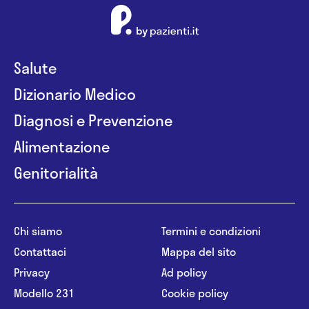
Salute
Dizionario Medico
Diagnosi e Prevenzione
Alimentazione
Genitorialità
Chi siamo
Termini e condizioni
Contattaci
Mappa del sito
Privacy
Ad policy
Modello 231
Cookie policy