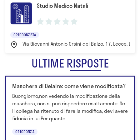
Studio Medico Natali
ORTODONZISTA
Via Giovanni Antonio Orsini del Balzo, 17, Lecce, LE, I
ULTIME RISPOSTE
Maschera di Delaire: come viene modificata?
Buongiorno,non vedendo la modificazione della
maschera, non si può rispondere esattamente. Se
il collega ha ritenuto di fare la modifica, devi avere
fiducia in lui.Per quanto...
ORTODONZIA