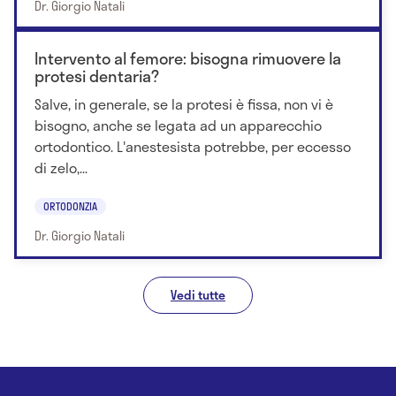
Dr. Giorgio Natali
Intervento al femore: bisogna rimuovere la
protesi dentaria?
Salve, in generale, se la protesi è fissa, non vi è
bisogno, anche se legata ad un apparecchio
ortodontico. L'anestesista potrebbe, per eccesso
di zelo,...
ORTODONZIA
Dr. Giorgio Natali
Vedi tutte