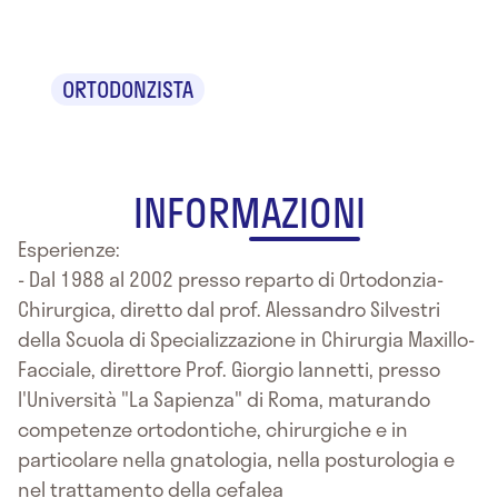
Natali
ORTODONZISTA
INFORMAZIONI
Esperienze:
- Dal 1988 al 2002 presso reparto di Ortodonzia-
Chirurgica, diretto dal prof. Alessandro Silvestri
della Scuola di Specializzazione in Chirurgia Maxillo-
Facciale, direttore Prof. Giorgio Iannetti, presso
l'Università "La Sapienza" di Roma, maturando
competenze ortodontiche, chirurgiche e in
particolare nella gnatologia, nella posturologia e
nel trattamento della cefalea