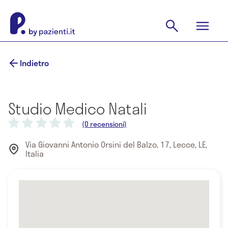
Indietro
Studio Medico Natali
(0 recensioni)
Via Giovanni Antonio Orsini del Balzo, 17, Lecce, LE,
Italia