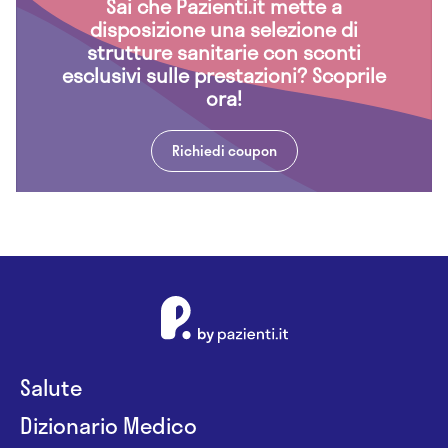
Sai che Pazienti.it mette a
disposizione una selezione di
strutture sanitarie con sconti
esclusivi sulle prestazioni? Scoprile
ora!
Richiedi coupon
Salute
Dizionario Medico