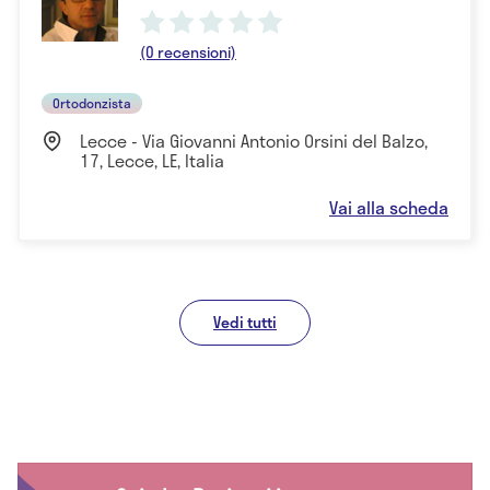
(0 recensioni)
Ortodonzista
Lecce - Via Giovanni Antonio Orsini del Balzo,
17, Lecce, LE, Italia
Vai alla scheda
Vedi tutti