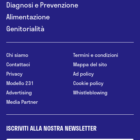
Diagnosi e Prevenzione
Alimentazione
Genitorialità
Chi siamo
Termini e condizioni
Contattaci
Mappa del sito
Privacy
Ad policy
Modello 231
Cookie policy
Advertising
Whistleblowing
Media Partner
ISCRIVITI ALLA NOSTRA NEWSLETTER