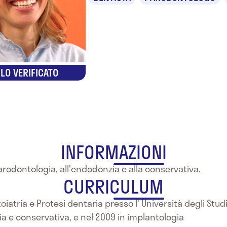
LO VERIFICATO
INFORMAZIONI
rodontologia, all'endodonzia e alla conservativa.
CURRICULUM
iatria e Protesi dentaria presso l' Università degli Studi
a e conservativa, e nel 2009 in implantologia