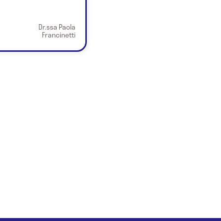
Dr.ssa Paola
Francinetti