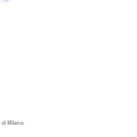
 di Milano.