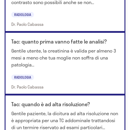
contrasto sono possibili anche se non...
RADIOLOGIA
Dr. Paolo Cabassa
Tac: quanto prima vanno fatte le analisi?
Gentile utente, la creatinina è valida per almeno 3
mesi a meno che tua moglie non soffra di una
patologia...
RADIOLOGIA
Dr. Paolo Cabassa
Tac: quando è ad alta risoluzione?
Gentile paziente, la dicitura ad alta risoluzione non
è appropriata per una TC addominale trattandosi
di un termire riservato ad esami particolari...