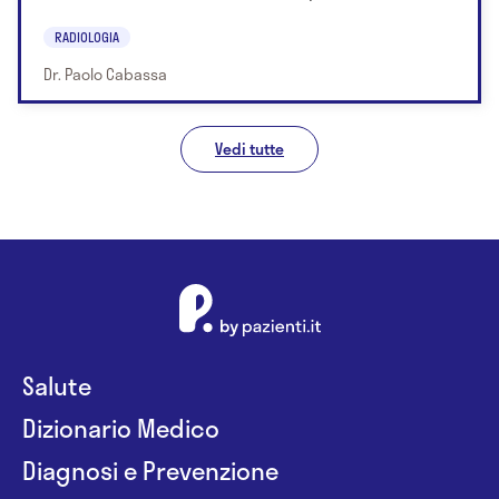
RADIOLOGIA
Dr. Paolo Cabassa
Vedi tutte
Salute
Dizionario Medico
Diagnosi e Prevenzione