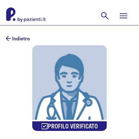
Indietro
PROFILO VERIFICATO