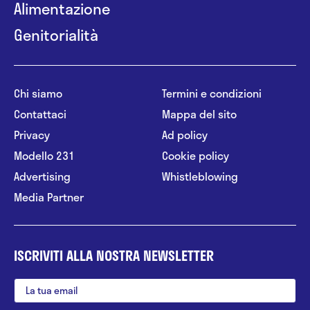
Alimentazione
Genitorialità
Chi siamo
Termini e condizioni
Contattaci
Mappa del sito
Privacy
Ad policy
Modello 231
Cookie policy
Advertising
Whistleblowing
Media Partner
ISCRIVITI ALLA NOSTRA NEWSLETTER