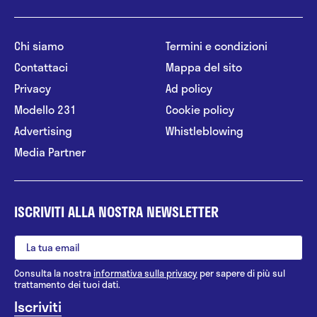
Chi siamo
Termini e condizioni
Contattaci
Mappa del sito
Privacy
Ad policy
Modello 231
Cookie policy
Advertising
Whistleblowing
Media Partner
ISCRIVITI ALLA NOSTRA NEWSLETTER
Consulta la nostra
informativa sulla privacy
per sapere di più sul
trattamento dei tuoi dati.