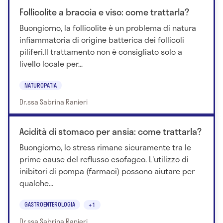
Follicolite a braccia e viso: come trattarla?
Buongiorno, la follicolite è un problema di natura
infiammatoria di origine batterica dei follicoli
piliferi.Il trattamento non è consigliato solo a
livello locale per...
NATUROPATIA
Dr.ssa Sabrina Ranieri
Acidità di stomaco per ansia: come trattarla?
Buongiorno, lo stress rimane sicuramente tra le
prime cause del reflusso esofageo. L'utilizzo di
inibitori di pompa (farmaci) possono aiutare per
qualche...
GASTROENTEROLOGIA
+1
Dr.ssa Sabrina Ranieri