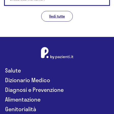
Vedi tutte
Salute
Dizionario Medico
Diagnosi e Prevenzione
Alimentazione
Genitorialità