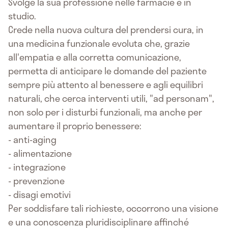
Svolge la sua professione nelle farmacie e in
studio.
Crede nella nuova cultura del prendersi cura, in
una medicina funzionale evoluta che, grazie
all'empatia e alla corretta comunicazione,
permetta di anticipare le domande del paziente
sempre più attento al benessere e agli equilibri
naturali, che cerca interventi utili, "ad personam",
non solo per i disturbi funzionali, ma anche per
aumentare il proprio benessere:
- anti-aging
- alimentazione
- integrazione
- prevenzione
- disagi emotivi
Per soddisfare tali richieste, occorrono una visione
e una conoscenza pluridisciplinare affinché