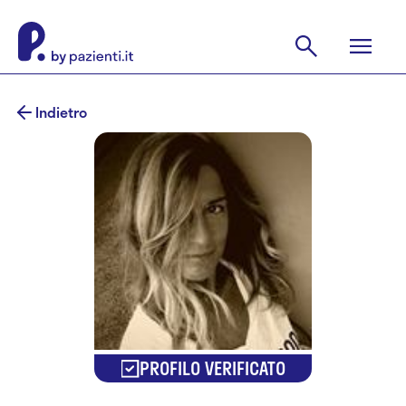
Indietro
PROFILO VERIFICATO