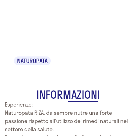
Dr.ssa
Sabrina
Ranieri
NATUROPATA
INFORMAZIONI
Esperienze:
Naturopata RIZA, da sempre nutre una forte
passione rispetto all'utilizzo dei rimedi naturali nel
settore della salute.