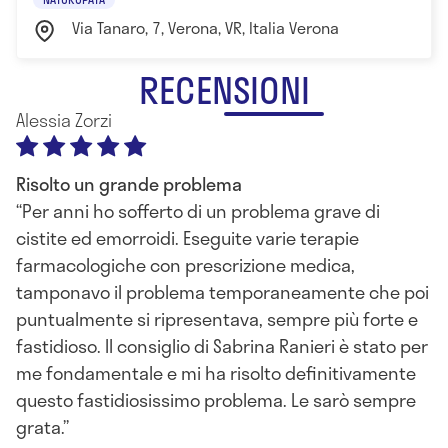
Via Tanaro, 7, Verona, VR, Italia Verona
RECENSIONI
Alessia Zorzi
Risolto un grande problema
Per anni ho sofferto di un problema grave di
cistite ed emorroidi. Eseguite varie terapie
farmacologiche con prescrizione medica,
tamponavo il problema temporaneamente che poi
puntualmente si ripresentava, sempre più forte e
fastidioso. Il consiglio di Sabrina Ranieri è stato per
me fondamentale e mi ha risolto definitivamente
questo fastidiosissimo problema. Le sarò sempre
grata.