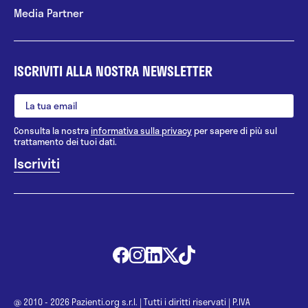
Media Partner
ISCRIVITI ALLA NOSTRA NEWSLETTER
Consulta la nostra
informativa sulla privacy
per sapere di più sul
trattamento dei tuoi dati.
@ 2010 - 2026 Pazienti.org s.r.l.
|
Tutti i diritti riservati
|
P.IVA