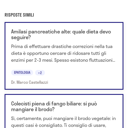
RISPOSTE SIMILI
Amilasi pancreatiche alte: quale dieta devo
seguire?
Prima di effettuare drastiche correzioni nella tua
dieta è opportuno cercare di ridosare tutti gli
enzimi per 2-3 mesi. Spesso esistono fluttuazioni...
EPATOLOGIA
+2
Dr. Marco Castellazzi
Colecisti piena di fango biliare: si può
mangiare il brodo?
Sì, certamente, puoi mangiare il brodo vegetale: in
questi casi è consigliato. Ti consiglio di usare,