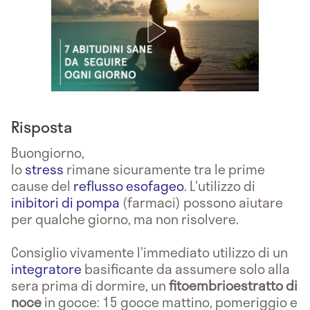
Risposta
Buongiorno,
lo
stress
rimane sicuramente tra le prime
cause del
reflusso esofageo
. L'utilizzo di
inibitori di pompa
(farmaci) possono aiutare
per qualche giorno, ma non risolvere.
Consiglio vivamente l'immediato utilizzo di un
integratore
basificante da assumere solo alla
sera prima di dormire, un
fitoembrioestratto
di
noce
in gocce: 15 gocce mattino, pomeriggio e