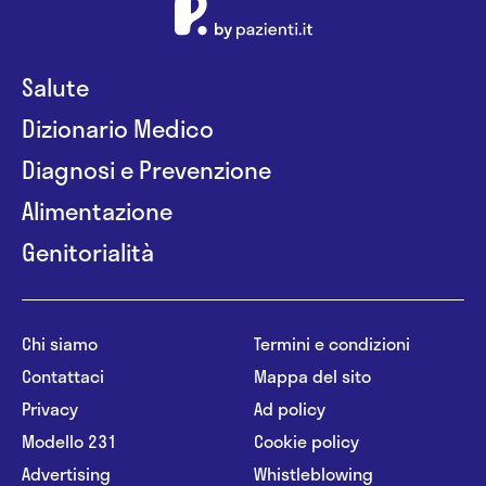
Salute
Dizionario Medico
Diagnosi e Prevenzione
Alimentazione
Genitorialità
Chi siamo
Termini e condizioni
Contattaci
Mappa del sito
Privacy
Ad policy
Modello 231
Cookie policy
Advertising
Whistleblowing