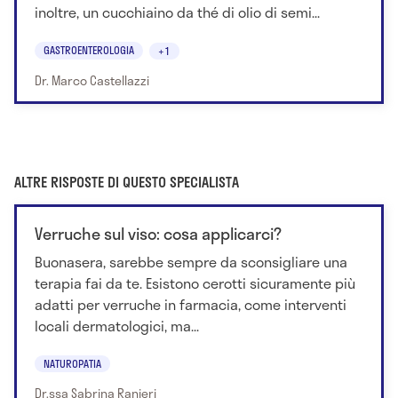
inoltre, un cucchiaino da thé di olio di semi...
GASTROENTEROLOGIA
+1
Dr. Marco Castellazzi
ALTRE RISPOSTE DI QUESTO SPECIALISTA
Verruche sul viso: cosa applicarci?
Buonasera, sarebbe sempre da sconsigliare una
terapia fai da te. Esistono cerotti sicuramente più
adatti per verruche in farmacia, come interventi
locali dermatologici, ma...
NATUROPATIA
Dr.ssa Sabrina Ranieri