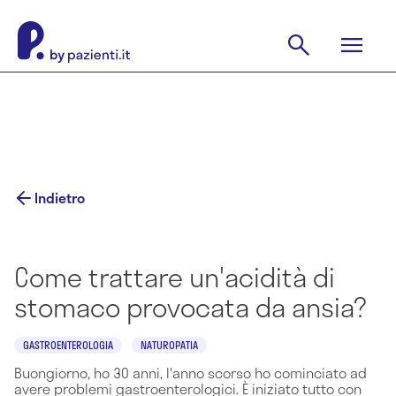
Indietro
Come trattare un'acidità di
stomaco provocata da ansia?
GASTROENTEROLOGIA
NATUROPATIA
Buongiorno, ho 30 anni, l'anno scorso ho cominciato ad
avere problemi gastroenterologici. È iniziato tutto con