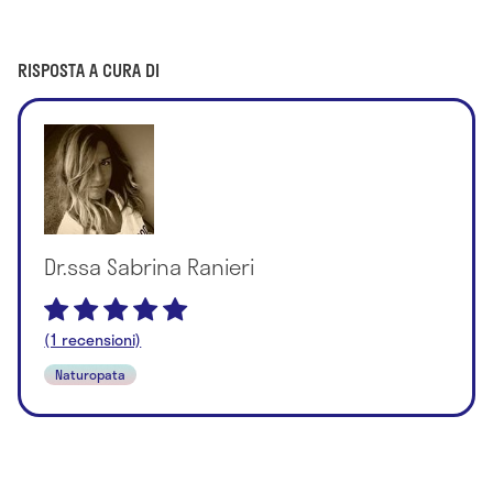
RISPOSTA A CURA DI
Dr.ssa Sabrina Ranieri
(1 recensioni)
Naturopata