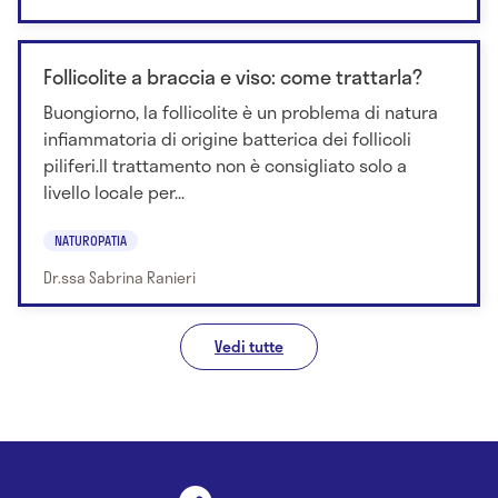
Follicolite a braccia e viso: come trattarla?
Buongiorno, la follicolite è un problema di natura
infiammatoria di origine batterica dei follicoli
piliferi.Il trattamento non è consigliato solo a
livello locale per...
NATUROPATIA
Dr.ssa Sabrina Ranieri
Vedi tutte