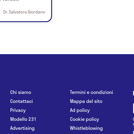
Dr. Salvatore Giordano
Chi siamo
Termini e condizioni
Contattaci
Mappa del sito
Privacy
Ad policy
Modello 231
Cookie policy
Advertising
Whistleblowing