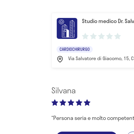
Studio medico Dr. Sal
CARDIOCHIRURGO
Via Salvatore di Giacomo, 15, C
Silvana
Persona seria e molto competen