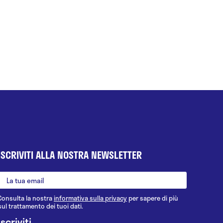
ISCRIVITI ALLA NOSTRA NEWSLETTER
Consulta la nostra
informativa sulla privacy
per sapere di più
sul trattamento dei tuoi dati.