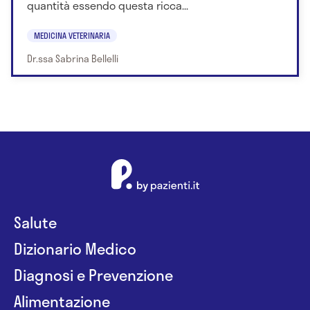
quantità essendo questa ricca...
MEDICINA VETERINARIA
Dr.ssa Sabrina Bellelli
Salute
Dizionario Medico
Diagnosi e Prevenzione
Alimentazione