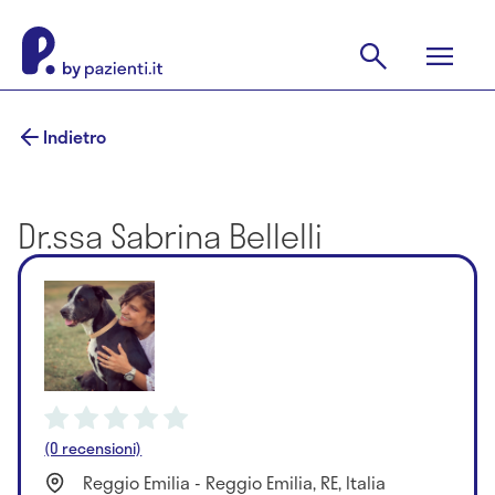
Indietro
Dr.ssa Sabrina Bellelli
(0 recensioni)
Reggio Emilia - Reggio Emilia, RE, Italia