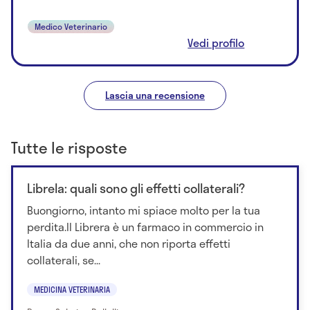
Medico Veterinario
Vedi profilo
Lascia una recensione
Tutte le risposte
Librela: quali sono gli effetti collaterali?
Buongiorno, intanto mi spiace molto per la tua
perdita.Il Librera è un farmaco in commercio in
Italia da due anni, che non riporta effetti
collaterali, se...
MEDICINA VETERINARIA