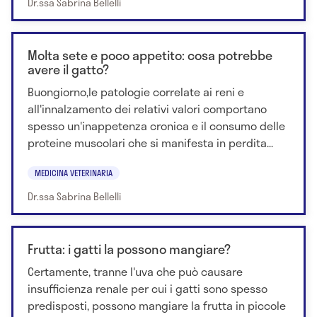
Dr.ssa Sabrina Bellelli
Molta sete e poco appetito: cosa potrebbe
avere il gatto?
Buongiorno,le patologie correlate ai reni e
all'innalzamento dei relativi valori comportano
spesso un'inappetenza cronica e il consumo delle
proteine muscolari che si manifesta in perdita...
MEDICINA VETERINARIA
Dr.ssa Sabrina Bellelli
Frutta: i gatti la possono mangiare?
Certamente, tranne l'uva che può causare
insufficienza renale per cui i gatti sono spesso
predisposti, possono mangiare la frutta in piccole