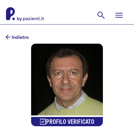
Indietro
PROFILO VERIFICATO