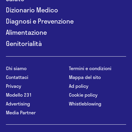
Dizionario Medico
Diagnosi e Prevenzione
Alimentazione
Genitorialità
Chi siamo
Termini e condizioni
Contattaci
Mappa del sito
Privacy
Ad policy
Modello 231
Cookie policy
Advertising
Whistleblowing
Media Partner