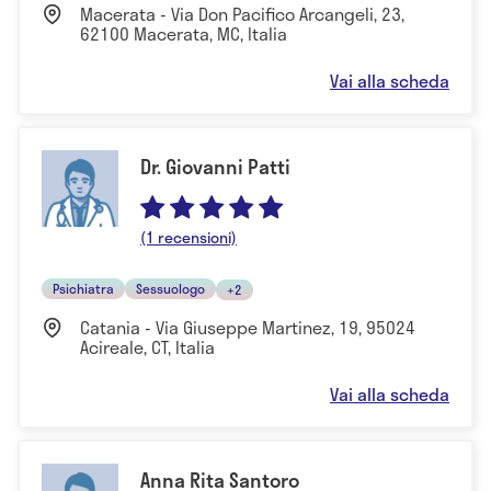
Macerata - Via Don Pacifico Arcangeli, 23,
62100 Macerata, MC, Italia
Vai alla scheda
Dr. Giovanni Patti
(1 recensioni)
Psichiatra
Sessuologo
+2
Catania - Via Giuseppe Martinez, 19, 95024
Acireale, CT, Italia
Vai alla scheda
Anna Rita Santoro