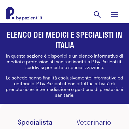
ELENCO DEI MEDICI E SPECIALISTI IN
ITALIA
In questa sezione è disponibile un elenco informativo di
medici e professionisti sanitari iscritti a P. by Pazienti.it,
suddivisi per città e specializzazione.
Le schede hanno finalità esclusivamente informativa ed
editoriale. P. by Pazienti.it non effettua attività di
prenotazione, intermediazione o gestione di prestazioni
sanitarie.
Specialista
Veterinario