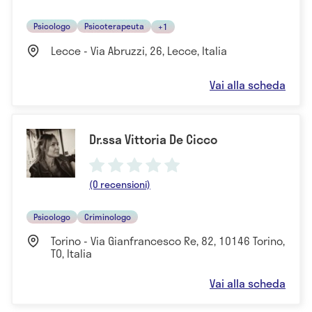
Psicologo
Psicoterapeuta
+1
Lecce - Via Abruzzi, 26, Lecce, Italia
Vai alla scheda
Dr.ssa Vittoria De Cicco
(0 recensioni)
Psicologo
Criminologo
Torino - Via Gianfrancesco Re, 82, 10146 Torino,
TO, Italia
Vai alla scheda