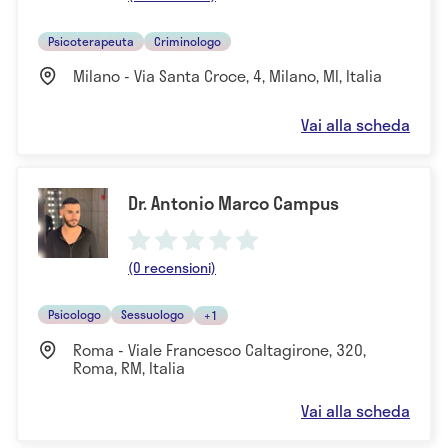
Psicoterapeuta
Criminologo
Milano - Via Santa Croce, 4, Milano, MI, Italia
Vai alla scheda
Dr. Antonio Marco Campus
(0 recensioni)
Psicologo
Sessuologo
+1
Roma - Viale Francesco Caltagirone, 320,
Roma, RM, Italia
Vai alla scheda