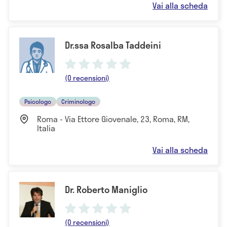
Vai alla scheda
Dr.ssa Rosalba Taddeini
(0 recensioni)
Psicologo
Criminologo
Roma - Via Ettore Giovenale, 23, Roma, RM,
Italia
Vai alla scheda
Dr. Roberto Maniglio
(0 recensioni)