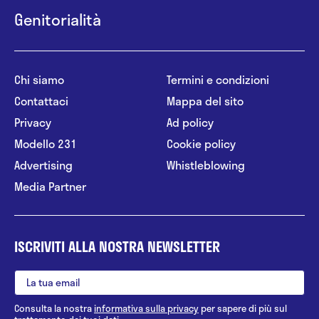
Genitorialità
Chi siamo
Termini e condizioni
Contattaci
Mappa del sito
Privacy
Ad policy
Modello 231
Cookie policy
Advertising
Whistleblowing
Media Partner
ISCRIVITI ALLA NOSTRA NEWSLETTER
Consulta la nostra
informativa sulla privacy
per sapere di più sul