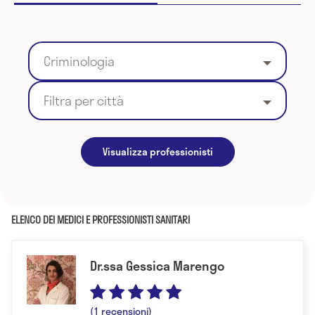
Criminologia
Filtra per città
Visualizza professionisti
ELENCO DEI MEDICI E PROFESSIONISTI SANITARI
Dr.ssa Gessica Marengo
(1 recensioni)