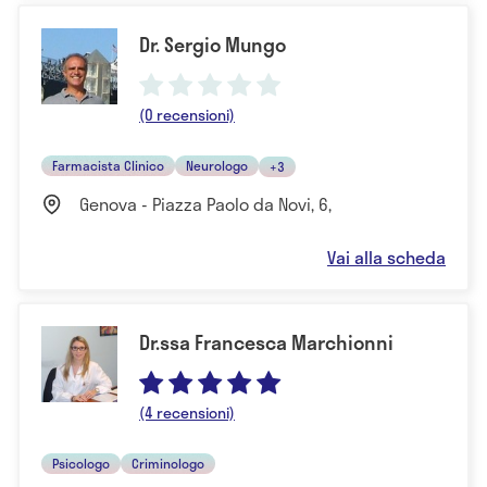
Dr. Sergio Mungo
(0 recensioni)
Farmacista Clinico
Neurologo
+3
Genova - Piazza Paolo da Novi, 6,
Vai alla scheda
Dr.ssa Francesca Marchionni
(4 recensioni)
Psicologo
Criminologo