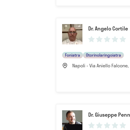
Dr. Angelo Cortile
Foniatra
Otorinolaringoiatra
Napoli - Via Aniello Falcone, 
Dr. Giuseppe Penn