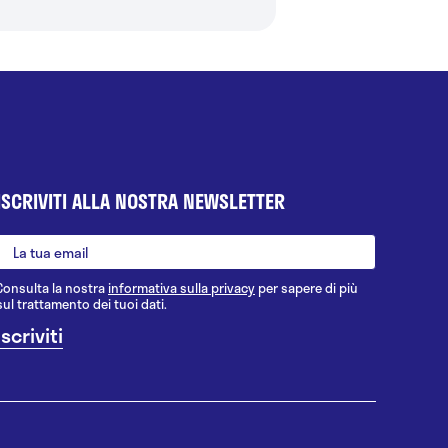
ISCRIVITI ALLA NOSTRA NEWSLETTER
Consulta la nostra
informativa sulla privacy
per sapere di più
sul trattamento dei tuoi dati.