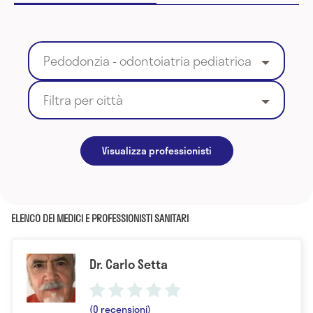
Pedodonzia - odontoiatria pediatrica
Filtra per città
Visualizza professionisti
ELENCO DEI MEDICI E PROFESSIONISTI SANITARI
Dr. Carlo Setta
(0 recensioni)