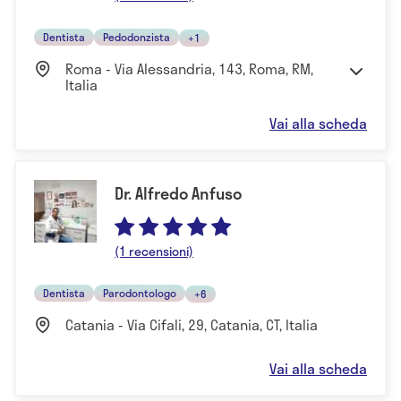
Dentista
Pedodonzista
+1
Roma - Via Alessandria, 143, Roma, RM,
Italia
Vai alla scheda
Dr. Alfredo Anfuso
(1 recensioni)
Dentista
Parodontologo
+6
Catania - Via Cifali, 29, Catania, CT, Italia
Vai alla scheda