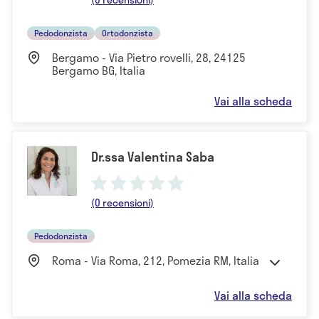
Pedodonzista
Ortodonzista
Bergamo - Via Pietro rovelli, 28, 24125
Bergamo BG, Italia
Vai alla scheda
Dr.ssa Valentina Saba
(0 recensioni)
Pedodonzista
Roma - Via Roma, 212, Pomezia RM, Italia
Vai alla scheda