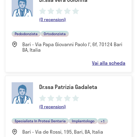
(0 recensioni)
Pedodonzista
Ortodonzista
Bari - Via Papa Giovanni Paolo I', 6f, 70124 Bari
BA, Italia
Vai alla scheda
Dr.ssa Patrizia Gadaleta
(0 recensioni)
Specialista In Protesi Dentaria
Implantologo
+1
Bari - Via de Rossi, 195, Bari, BA, Italia