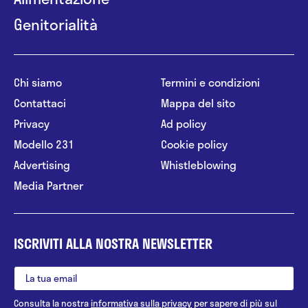
Genitorialità
Chi siamo
Termini e condizioni
Contattaci
Mappa del sito
Privacy
Ad policy
Modello 231
Cookie policy
Advertising
Whistleblowing
Media Partner
ISCRIVITI ALLA NOSTRA NEWSLETTER
Consulta la nostra
informativa sulla privacy
per sapere di più sul