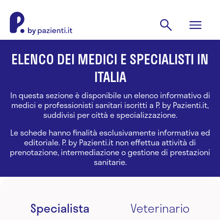
ELENCO DEI MEDICI E SPECIALISTI IN
ITALIA
In questa sezione è disponibile un elenco informativo di
medici e professionisti sanitari iscritti a P. by Pazienti.it,
suddivisi per città e specializzazione.
Le schede hanno finalità esclusivamente informativa ed
editoriale. P. by Pazienti.it non effettua attività di
prenotazione, intermediazione o gestione di prestazioni
sanitarie.
Specialista
Veterinario