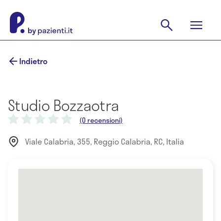
Indietro
Studio Bozzaotra
(0 recensioni)
Viale Calabria, 355, Reggio Calabria, RC, Italia