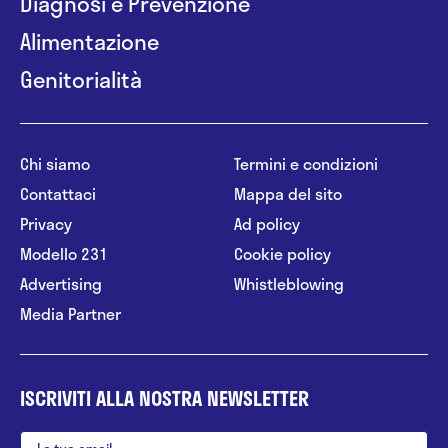
Diagnosi e Prevenzione
Alimentazione
Genitorialità
Chi siamo
Termini e condizioni
Contattaci
Mappa del sito
Privacy
Ad policy
Modello 231
Cookie policy
Advertising
Whistleblowing
Media Partner
ISCRIVITI ALLA NOSTRA NEWSLETTER