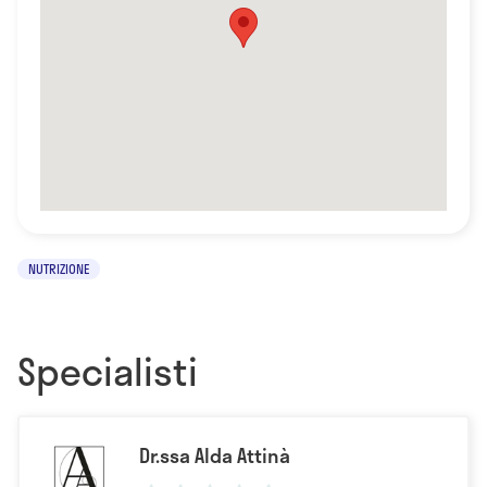
NUTRIZIONE
Specialisti
Dr.ssa Alda Attinà