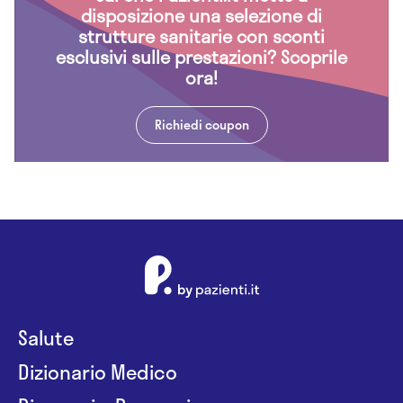
disposizione una selezione di
strutture sanitarie con sconti
esclusivi sulle prestazioni? Scoprile
ora!
Richiedi coupon
Salute
Dizionario Medico