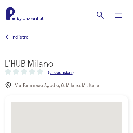
Indietro
L'HUB Milano
(0 recensioni)
Via Tommaso Agudio, 8, Milano, MI, Italia