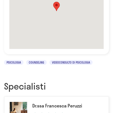
PSICOLOGIA
COUNSELING
VIDEOCONSULTO DI PSICOLOGIA
Specialisti
Dr.ssa Francesca Peruzzi