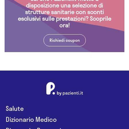
disposizione una selezione di
strutture sanitarie con sconti
esclusivi sulle prestazioni? Scoprile
ora!
Richiedi coupon
Salute
Dizionario Medico