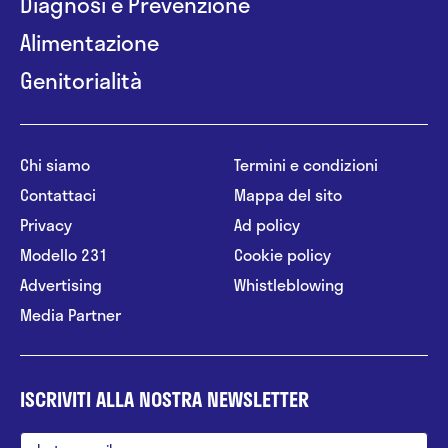
Diagnosi e Prevenzione
Alimentazione
Genitorialità
Chi siamo
Termini e condizioni
Contattaci
Mappa del sito
Privacy
Ad policy
Modello 231
Cookie policy
Advertising
Whistleblowing
Media Partner
ISCRIVITI ALLA NOSTRA NEWSLETTER