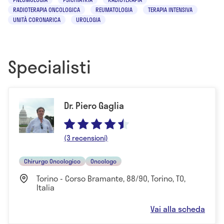
RADIOTERAPIA ONCOLOGICA
REUMATOLOGIA
TERAPIA INTENSIVA
UNITÀ CORONARICA
UROLOGIA
Specialisti
Dr. Piero Gaglia
(3 recensioni)
Chirurgo Oncologico
Oncologo
Torino - Corso Bramante, 88/90, Torino, TO,
Italia
Vai alla scheda