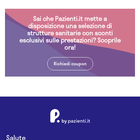
Sai che Pazienti.it mette a
disposizione una selezione di
strutture sanitarie con sconti
esclusivi sulle prestazioni? Scoprile
ora!
Richiedi coupon
Salute