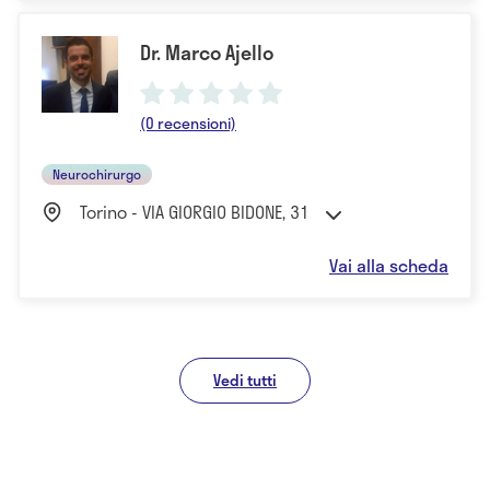
Dr. Marco Ajello
(0 recensioni)
Neurochirurgo
Torino - VIA GIORGIO BIDONE, 31
Vai alla scheda
Vedi tutti