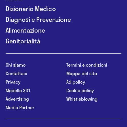
Dizionario Medico
Diagnosi e Prevenzione
Alimentazione
Genitorialità
Chi siamo
Termini e condizioni
Contattaci
Mappa del sito
Privacy
Ad policy
Modello 231
Cookie policy
Advertising
Whistleblowing
Media Partner