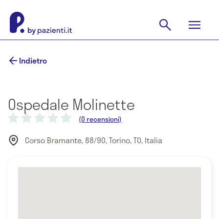
Indietro
Ospedale Molinette
(0 recensioni)
Corso Bramante, 88/90, Torino, TO, Italia