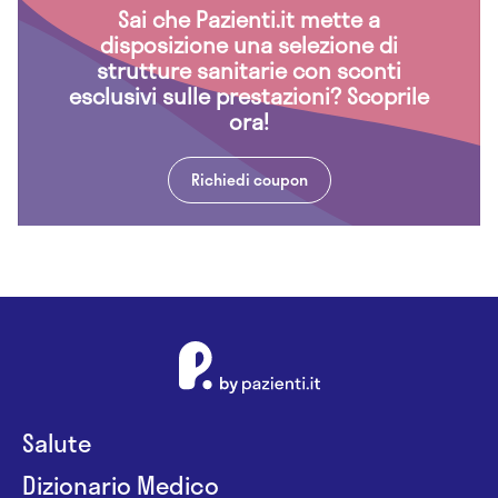
Sai che Pazienti.it mette a
disposizione una selezione di
strutture sanitarie con sconti
esclusivi sulle prestazioni? Scoprile
ora!
Richiedi coupon
Salute
Dizionario Medico