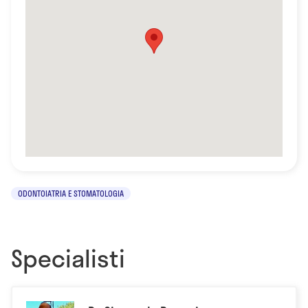
ODONTOIATRIA E STOMATOLOGIA
Specialisti