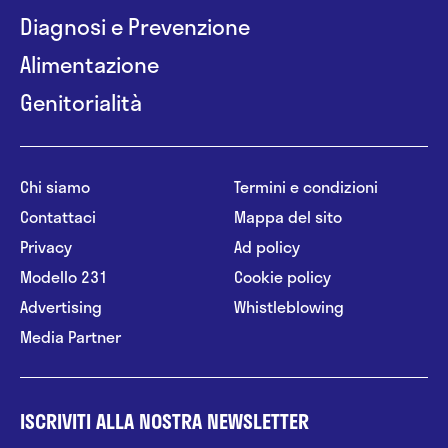
Diagnosi e Prevenzione
Alimentazione
Genitorialità
Chi siamo
Termini e condizioni
Contattaci
Mappa del sito
Privacy
Ad policy
Modello 231
Cookie policy
Advertising
Whistleblowing
Media Partner
ISCRIVITI ALLA NOSTRA NEWSLETTER