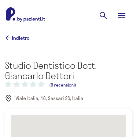
Indietro
Studio Dentistico Dott.
Giancarlo Dettori
(0 recensioni)
Viale Italia, 48, Sassari SS, Italia