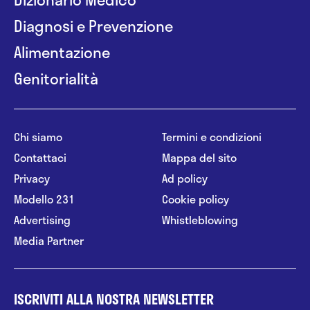
Diagnosi e Prevenzione
Alimentazione
Genitorialità
Chi siamo
Termini e condizioni
Contattaci
Mappa del sito
Privacy
Ad policy
Modello 231
Cookie policy
Advertising
Whistleblowing
Media Partner
ISCRIVITI ALLA NOSTRA NEWSLETTER