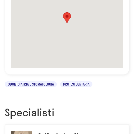
ODONTOIATRIA E STOMATOLOGIA
PROTESI DENTARIA
Specialisti