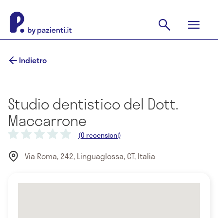
Indietro
Studio dentistico del Dott.
Maccarrone
(0 recensioni)
Via Roma, 242, Linguaglossa, CT, Italia