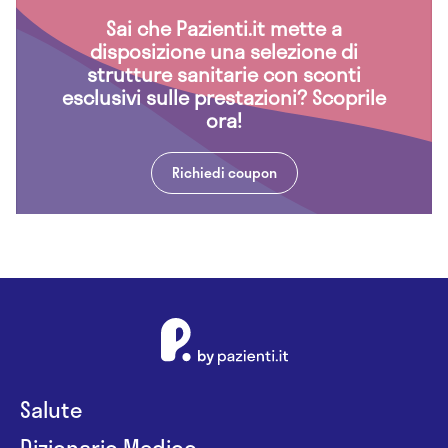
Sai che Pazienti.it mette a
disposizione una selezione di
strutture sanitarie con sconti
esclusivi sulle prestazioni? Scoprile
ora!
Richiedi coupon
Salute
Dizionario Medico