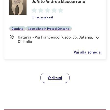
Dr. Vito Andrea Maccarrone
(0 recensioni)
Dentista
Specialista In Protesi Dentaria
Catania - Via Francesco Fusco, 35, Catania,
CT, Italia
Vai alla scheda
Vedi tutti