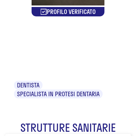
PROFILO VERIFICATO
Dr. Vito
Andrea
Maccarrone
DENTISTA
SPECIALISTA IN PROTESI DENTARIA
STRUTTURE SANITARIE