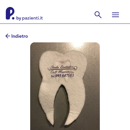
Indietro