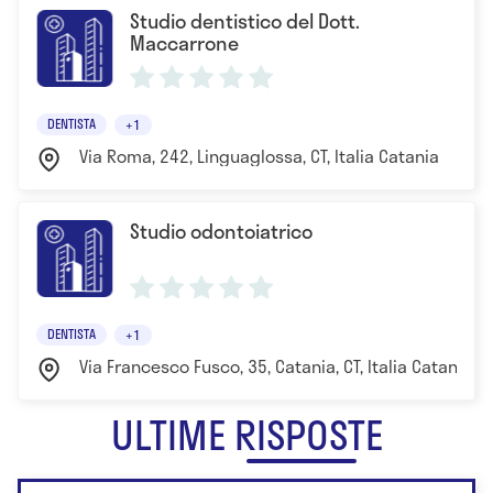
Studio dentistico del Dott.
Maccarrone
DENTISTA
+1
Via Roma, 242, Linguaglossa, CT, Italia Catania
Studio odontoiatrico
DENTISTA
+1
Via Francesco Fusco, 35, Catania, CT, Italia Catania
ULTIME RISPOSTE