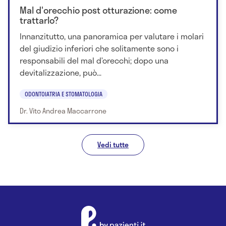
Mal d'orecchio post otturazione: come
trattarlo?
Innanzitutto, una panoramica per valutare i molari
del giudizio inferiori che solitamente sono i
responsabili del mal d’orecchi; dopo una
devitalizzazione, può...
ODONTOIATRIA E STOMATOLOGIA
Dr. Vito Andrea Maccarrone
Vedi tutte