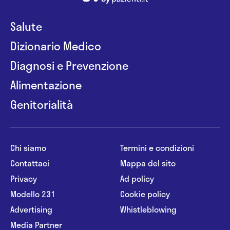
Salute
Dizionario Medico
Diagnosi e Prevenzione
Alimentazione
Genitorialità
Chi siamo
Termini e condizioni
Contattaci
Mappa del sito
Privacy
Ad policy
Modello 231
Cookie policy
Advertising
Whistleblowing
Media Partner