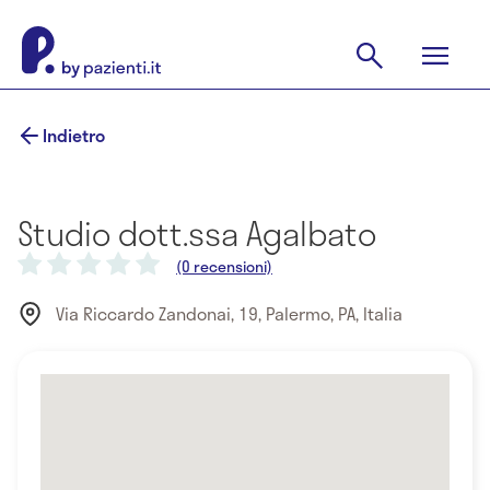
Indietro
Studio dott.ssa Agalbato
(0 recensioni)
Via Riccardo Zandonai, 19, Palermo, PA, Italia