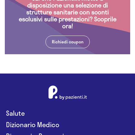
disposizione una selezione di
strutture sanitarie con sconti
esclusivi sulle prestazioni? Scoprile
ora!
Richiedi coupon
Salute
Dizionario Medico