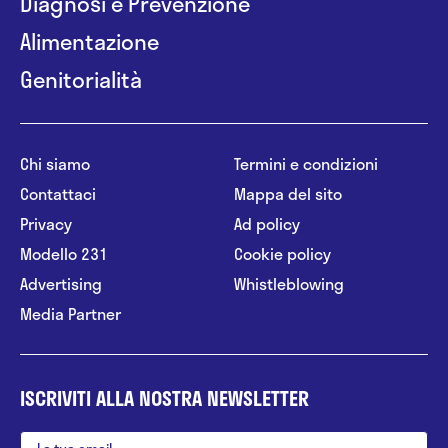
Diagnosi e Prevenzione
Alimentazione
Genitorialità
Chi siamo
Termini e condizioni
Contattaci
Mappa del sito
Privacy
Ad policy
Modello 231
Cookie policy
Advertising
Whistleblowing
Media Partner
ISCRIVITI ALLA NOSTRA NEWSLETTER