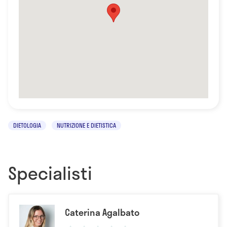
DIETOLOGIA
NUTRIZIONE E DIETISTICA
Specialisti
Caterina Agalbato