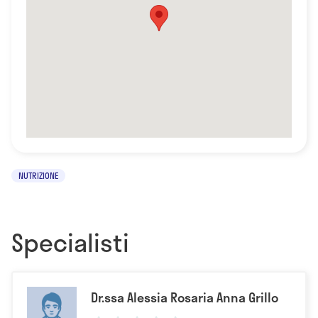
NUTRIZIONE
Specialisti
Dr.ssa Alessia Rosaria Anna Grillo