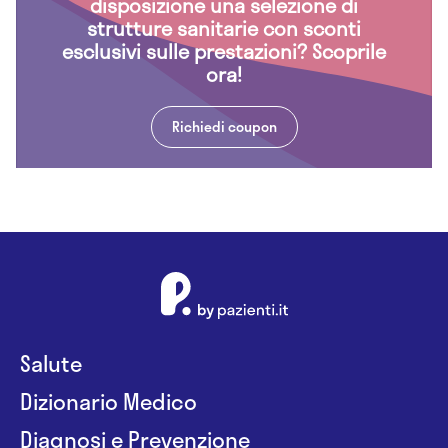
disposizione una selezione di
strutture sanitarie con sconti
esclusivi sulle prestazioni? Scoprile
ora!
Richiedi coupon
Salute
Dizionario Medico
Diagnosi e Prevenzione