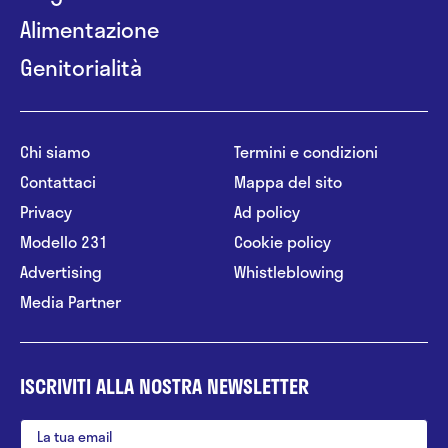
Alimentazione
Genitorialità
Chi siamo
Termini e condizioni
Contattaci
Mappa del sito
Privacy
Ad policy
Modello 231
Cookie policy
Advertising
Whistleblowing
Media Partner
ISCRIVITI ALLA NOSTRA NEWSLETTER