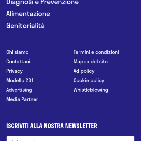
Diagnosi e Prevenzione
Alimentazione
Genitorialità
Chi siamo
Termini e condizioni
Contattaci
Mappa del sito
Privacy
Ad policy
Modello 231
Cookie policy
Advertising
Whistleblowing
Media Partner
ISCRIVITI ALLA NOSTRA NEWSLETTER