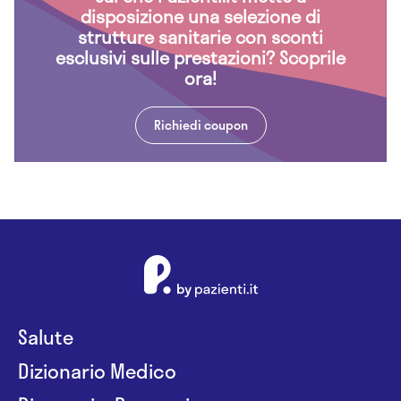
disposizione una selezione di
strutture sanitarie con sconti
esclusivi sulle prestazioni? Scoprile
ora!
Richiedi coupon
Salute
Dizionario Medico