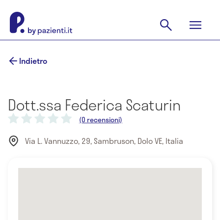
Indietro
Dott.ssa Federica Scaturin
(0 recensioni)
Via L. Vannuzzo, 29, Sambruson, Dolo VE, Italia