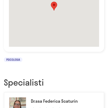
PSICOLOGIA
Specialisti
Dr.ssa Federica Scaturin