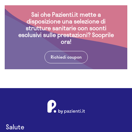
Sai che Pazienti.it mette a
disposizione una selezione di
strutture sanitarie con sconti
esclusivi sulle prestazioni? Scoprile
ora!
Richiedi coupon
Salute