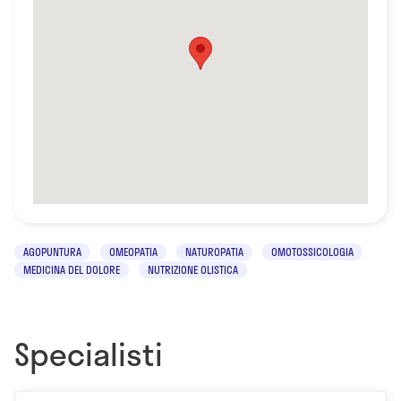
AGOPUNTURA
OMEOPATIA
NATUROPATIA
OMOTOSSICOLOGIA
MEDICINA DEL DOLORE
NUTRIZIONE OLISTICA
Specialisti