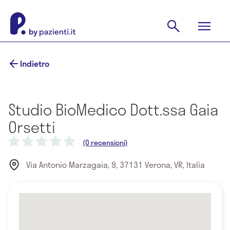
Indietro
Studio BioMedico Dott.ssa Gaia
Orsetti
(0 recensioni)
Via Antonio Marzagaia, 9, 37131 Verona, VR, Italia