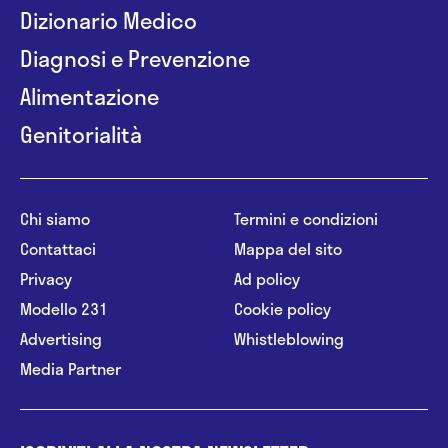
Dizionario Medico
Diagnosi e Prevenzione
Alimentazione
Genitorialità
Chi siamo
Termini e condizioni
Contattaci
Mappa del sito
Privacy
Ad policy
Modello 231
Cookie policy
Advertising
Whistleblowing
Media Partner