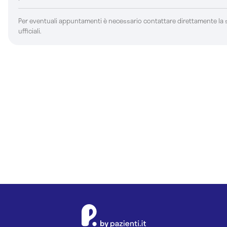
Per eventuali appuntamenti è necessario contattare direttamente la st
ufficiali.