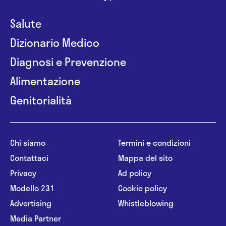
Salute
Dizionario Medico
Diagnosi e Prevenzione
Alimentazione
Genitorialità
Chi siamo
Termini e condizioni
Contattaci
Mappa del sito
Privacy
Ad policy
Modello 231
Cookie policy
Advertising
Whistleblowing
Media Partner