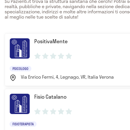
Su Pazienti.it trova la struttura sanitaria che cerchi! Potrai 
realtà, pubbliche e private, navigando nella sezione dedicat
specializzazione, indirizzi e molte altre informazioni ti cons
al meglio nelle tue scelte di salute!
PositivaMente
PSICOLOGO
Via Enrico Fermi, 4, Legnago, VR, Italia Verona
Fisio Catalano
FISIOTERAPISTA