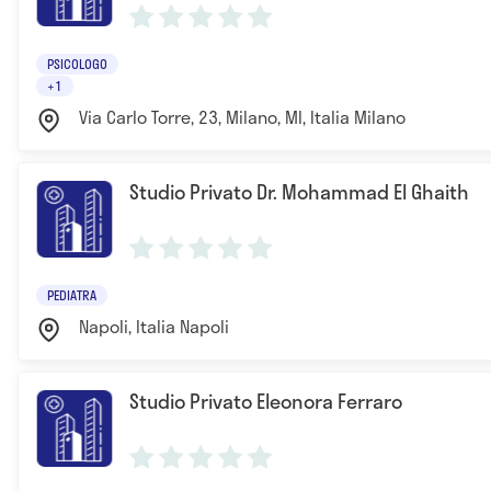
PSICOLOGO
+1
Via Carlo Torre, 23, Milano, MI, Italia Milano
Studio Privato Dr. Mohammad El Ghaith
PEDIATRA
Napoli, Italia Napoli
Studio Privato Eleonora Ferraro