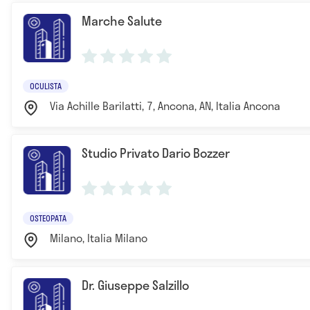
Marche Salute
OCULISTA
Via Achille Barilatti, 7, Ancona, AN, Italia Ancona
Studio Privato Dario Bozzer
OSTEOPATA
Milano, Italia Milano
Dr. Giuseppe Salzillo