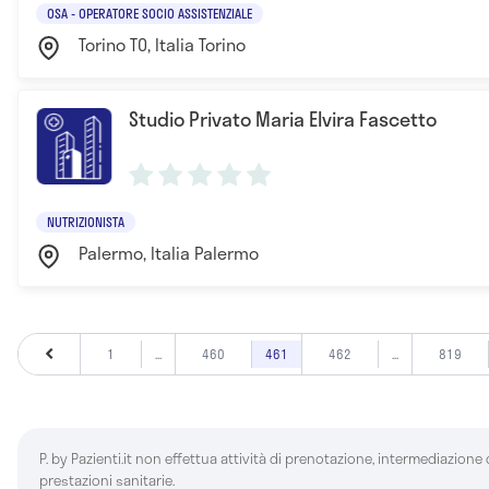
OSA - OPERATORE SOCIO ASSISTENZIALE
Torino TO, Italia Torino
Studio Privato Maria Elvira Fascetto
NUTRIZIONISTA
Palermo, Italia Palermo
1
...
460
461
462
...
819
P. by Pazienti.it non effettua attività di prenotazione, intermediazione
prestazioni sanitarie.