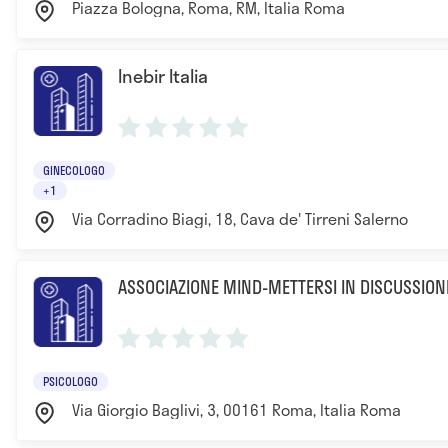
Piazza Bologna, Roma, RM, Italia Roma
Inebir Italia
GINECOLOGO
+1
Via Corradino Biagi, 18, Cava de' Tirreni Salerno
ASSOCIAZIONE MIND-METTERSI IN DISCUSSION
PSICOLOGO
Via Giorgio Baglivi, 3, 00161 Roma, Italia Roma