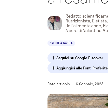
Redatto scientifica
Nutrizionista, Dietista
Dell'alimentazione, Bi
A cura di Valentina 
SALUTE A TAVOLA
Seguici su Google Discover
Aggiungici alle Fonti Preferit
Data articolo – 16 Gennaio, 2023