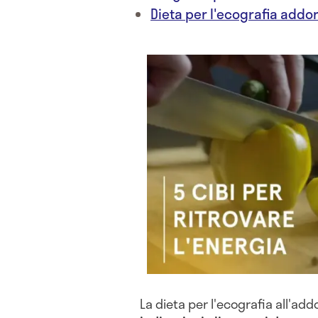
Dieta per l'ecografia add
La dieta per l'ecografia all'a