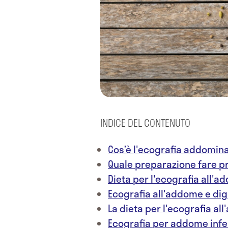
INDICE DEL CONTENUTO
Cos’è l'ecografia addomin
Quale preparazione fare p
Dieta per l'ecografia all'
Ecografia all'addome e di
La dieta per l'ecografia a
Ecografia per addome infe