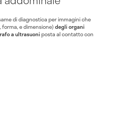
same di diagnostica per immagini che
, forma, e dimensione)
degli organi
rafo
a ultrasuoni
posta al contatto con