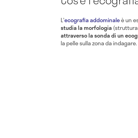
L'
ecografia addominale
è un e
studia la morfologia
(struttura
attraverso la sonda di un ecog
la pelle sulla zona da indagare.