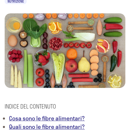
NUTRIZIONE
INDICE DEL CONTENUTO
Cosa sono le fibre alimentari?
Quali sono le fibre alimentari?