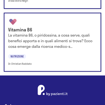
Dr.ssa Gloria Negri
Vitamina B6
La vitamina B6, o piridossina, a cosa serve, quali
benefici apporta e in quali alimenti si trova? Ecco
cosa emerge dalla ricerca medico-s...
NUTRIZIONE
Dr. Christian Raddato