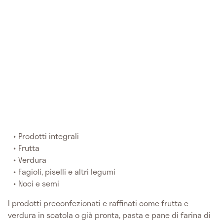
Prodotti integrali
Frutta
Verdura
Fagioli, piselli e altri legumi
Noci e semi
I prodotti preconfezionati e raffinati come frutta e
verdura in scatola o già pronta, pasta e pane di farina di