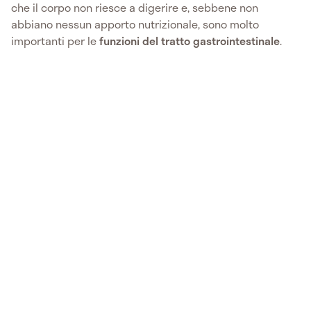
che il corpo non riesce a digerire e, sebbene non
abbiano nessun apporto nutrizionale, sono molto
importanti per le
funzioni del tratto gastrointestinale
.