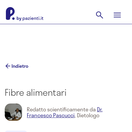
Indietro
Fibre alimentari
Redatto scientificamente da
Dr.
Francesco Pascucci
,
Dietologo