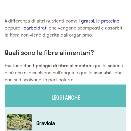
A differenza di altri nutrienti come i
grassi
, le
proteine
oppure i
carboidrati
che vengono scomposti e assorbiti,
la fibra non viene digerita dall’organismo.
Quali sono le fibre alimentari?
Esistono
due tipologie di fibre alimentari
: quelle
solubili
,
cioè che si dissolvono nell’acqua e quelle
insolubili
, che
non si dissolvono. In particolare:
LEGGI ANCHE
Graviola