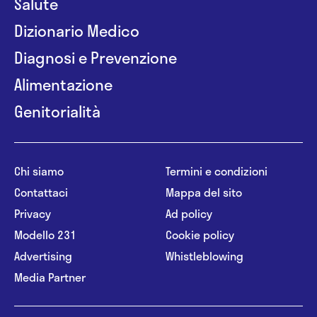
Salute
Dizionario Medico
Diagnosi e Prevenzione
Alimentazione
Genitorialità
Chi siamo
Termini e condizioni
Contattaci
Mappa del sito
Privacy
Ad policy
Modello 231
Cookie policy
Advertising
Whistleblowing
Media Partner