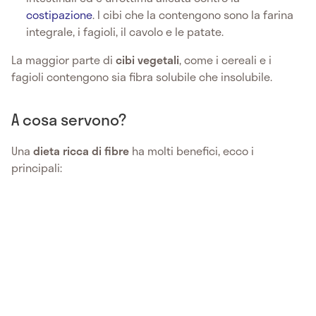
costipazione
. I cibi che la contengono sono la farina
integrale, i fagioli, il cavolo e le patate.
La maggior parte di
cibi
vegetali
, come i cereali e i
fagioli contengono sia fibra solubile che insolubile.
A cosa servono?
Una
dieta ricca di fibre
ha molti benefici, ecco i
principali: