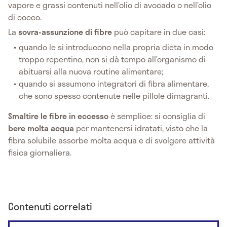
vapore e grassi contenuti nell’olio di avocado o nell’olio
di cocco.
La
sovra-assunzione di fibre
può capitare in due casi:
quando le si introducono nella propria dieta in modo
troppo repentino, non si dà tempo all’organismo di
abituarsi alla nuova routine alimentare;
quando si assumono integratori di fibra alimentare,
che sono spesso contenute nelle pillole dimagranti.
Smaltire le fibre in eccesso
è semplice: si consiglia di
bere molta acqua
per mantenersi idratati, visto che la
fibra solubile assorbe molta acqua e di svolgere attività
fisica giornaliera.
Contenuti correlati