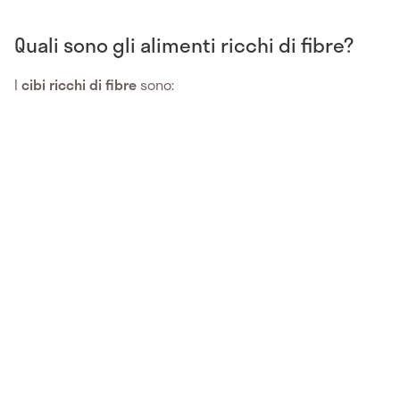
Quali sono gli alimenti ricchi di fibre?
I
cibi ricchi di fibre
sono: