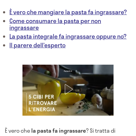
È vero che mangiare la pasta fa ingrassare?
Come consumare la pasta per non
ingrassare
La pasta integrale fa ingrassare oppure no?
Il parere dell’esperto
È vero che
la pasta fa ingrassare
? Si tratta di