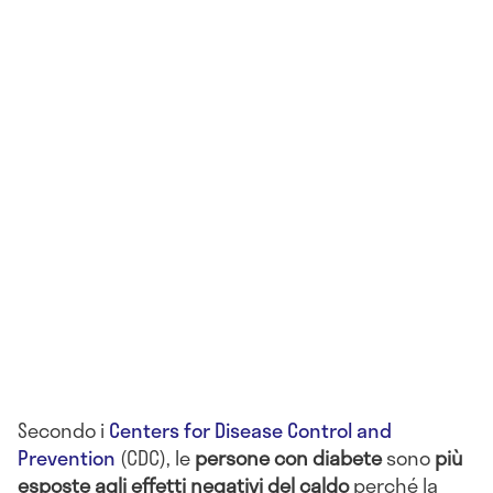
Secondo i
Centers for Disease Control and
Prevention
(CDC), le
persone con diabete
sono
più
esposte agli effetti negativi del caldo
perché la