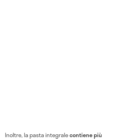
Inoltre, la pasta integrale
contiene più