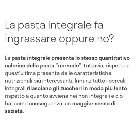
La pasta integrale fa
ingrassare oppure no?
La
pasta integrale presenta lo stesso quantitativo
calorico della pasta "normale"
, tuttavia, rispetto a
quest'ultima presenta delle caratteristiche
nutrizionali più interessanti. Innanzitutto i cereali
integrali
rilasciano gli zuccheri in modo più lento
rispetto a quanto avviene nei non integrali e ciò
ha, come conseguenza, un
maggior senso di
sazietà
.