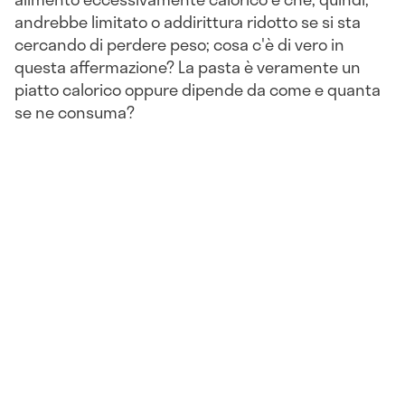
andrebbe limitato o addirittura ridotto se si sta
cercando di perdere peso; cosa c'è di vero in
questa affermazione? La pasta è veramente un
piatto calorico oppure dipende da come e quanta
se ne consuma?