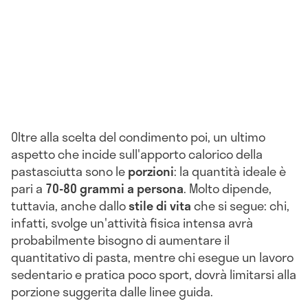
Oltre alla scelta del condimento poi, un ultimo
aspetto che incide sull'apporto calorico della
pastasciutta sono le
porzioni
: la quantità ideale è
pari a
70-80 grammi a persona
. Molto dipende,
tuttavia, anche dallo
stile di vita
che si segue: chi,
infatti, svolge un'attività fisica intensa avrà
probabilmente bisogno di aumentare il
quantitativo di pasta, mentre chi esegue un lavoro
sedentario e pratica poco sport, dovrà limitarsi alla
porzione suggerita dalle linee guida.