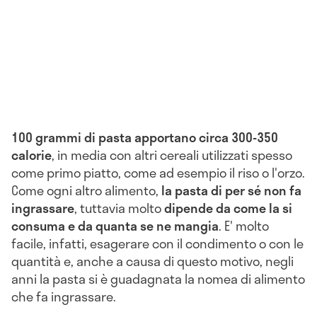
100 grammi di pasta apportano circa 300-350
calorie
, in media con altri cereali utilizzati spesso
come primo piatto, come ad esempio il riso o l'orzo.
Come ogni altro alimento,
la pasta di per sé non fa
ingrassare
, tuttavia molto
dipende da come la si
consuma e da quanta se ne mangia
. E' molto
facile, infatti, esagerare con il condimento o con le
quantità e, anche a causa di questo motivo, negli
anni la pasta si è guadagnata la nomea di alimento
che fa ingrassare.