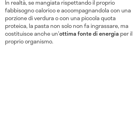
In realtà, se mangiata rispettando il proprio
fabbisogno calorico e accompagnandola con una
porzione di verdura o con una piccola quota
proteica, la pasta non solo non fa ingrassare, ma
costituisce anche un'
ottima fonte di energia
per il
proprio organismo.