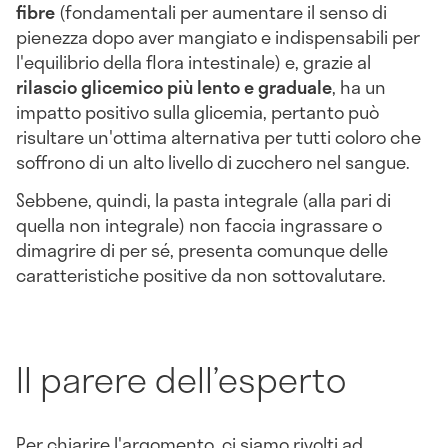
fibre
(fondamentali per aumentare il senso di
pienezza dopo aver mangiato e indispensabili per
l'equilibrio della flora intestinale) e, grazie al
rilascio glicemico più lento e graduale
, ha un
impatto positivo sulla glicemia, pertanto può
risultare un'ottima alternativa per tutti coloro che
soffrono di un alto livello di zucchero nel sangue.
Sebbene, quindi, la pasta integrale (alla pari di
quella non integrale) non faccia ingrassare o
dimagrire di per sé, presenta comunque delle
caratteristiche positive da non sottovalutare.
Il parere dell’esperto
Per chiarire l'argomento, ci siamo rivolti ad