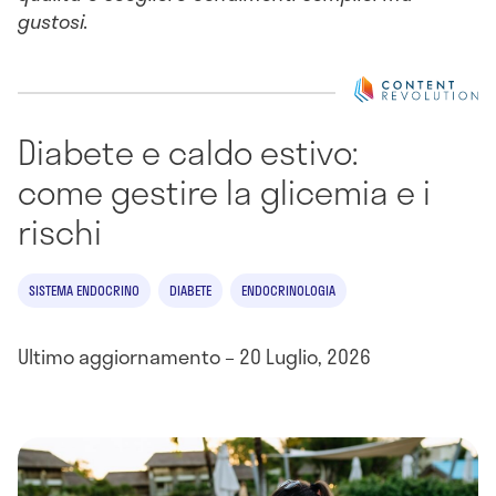
gustosi.
Diabete e caldo estivo:
come gestire la glicemia e i
rischi
SISTEMA ENDOCRINO
DIABETE
ENDOCRINOLOGIA
Ultimo aggiornamento – 20 Luglio, 2026