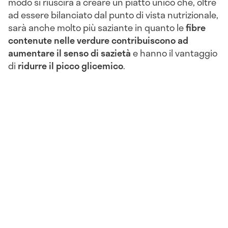
modo si riuscirà a creare un piatto unico che, oltre
ad essere bilanciato dal punto di vista nutrizionale,
sarà anche molto più saziante in quanto le
fibre
contenute nelle verdure contribuiscono ad
aumentare il senso di sazietà
e hanno il vantaggio
di
ridurre il picco glicemico
.