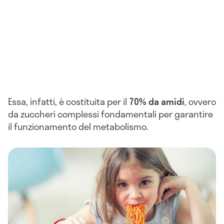
Essa, infatti, è costituita per il
70% da amidi
, ovvero
da zuccheri complessi fondamentali per garantire
il funzionamento del metabolismo.