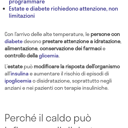
programmare
Estate e diabete richiedono attenzione, non
limitazioni
Con l’arrivo delle alte temperature, le
persone con
diabete
devono
prestare attenzione a idratazione
,
alimentazione
,
conservazione dei farmaci
e
controllo della
glicemia
.
L’
estate
può
modificare la risposta dell’organismo
all’
insulina
e aumentare il rischio di episodi di
ipoglicemia
o disidratazione, soprattutto negli
anziani e nei pazienti con terapie insuliniche.
Perché il caldo può