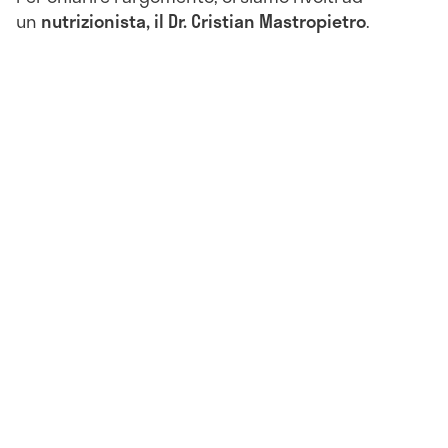
un
nutrizionista, il Dr. Cristian Mastropietro
.