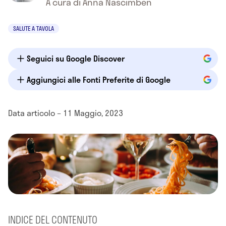
A cura di Anna Nascimben
SALUTE A TAVOLA
Seguici su Google Discover
Aggiungici alle Fonti Preferite di Google
Data articolo – 11 Maggio, 2023
INDICE DEL CONTENUTO