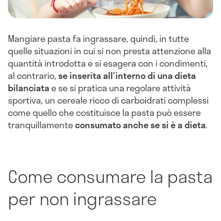
Mangiare pasta fa ingrassare, quindi, in tutte
quelle situazioni in cui si non presta attenzione alla
quantità introdotta e si esagera con i condimenti,
al contrario,
se inserita all'interno di una dieta
bilanciata
e se si pratica una regolare attività
sportiva, un cereale ricco di carboidrati complessi
come quello che costituisce la pasta può essere
tranquillamente
consumato anche se si è a dieta
.
Come consumare la pasta
per non ingrassare