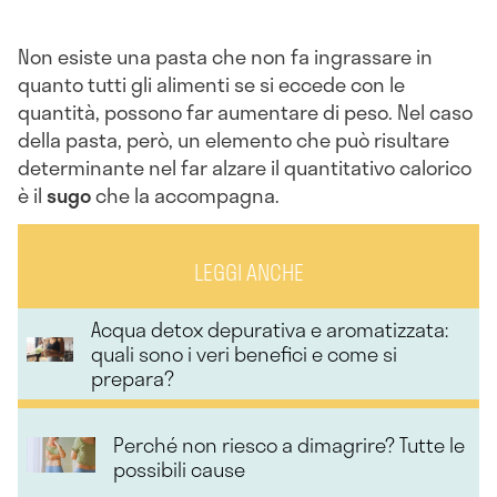
Non esiste una pasta che non fa ingrassare in
quanto tutti gli alimenti se si eccede con le
quantità, possono far aumentare di peso. Nel caso
della pasta, però, un elemento che può risultare
determinante nel far alzare il quantitativo calorico
è il
sugo
che la accompagna.
LEGGI ANCHE
Acqua detox depurativa e aromatizzata:
quali sono i veri benefici e come si
prepara?
Perché non riesco a dimagrire? Tutte le
possibili cause