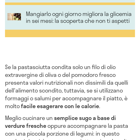
Mangiarlo ogni giorno migliora la glicemia
in sei mesi: la scoperta che non ti aspetti
Se la pastasciutta condita solo un filo di olio
extravergine di oliva o del pomodoro fresco
presenta valori nutrizionali non dissimili da quelli
dell'alimento scondito, tuttavia, se si utilizzano
formaggi o salumi per accompagnare il piatto, è
molto
facile esagerare con le calorie
.
Meglio cucinare un
semplice sugo a base di
verdure fresche
oppure accompagnare la pasta
con una piccola porzione di legumi: in questo