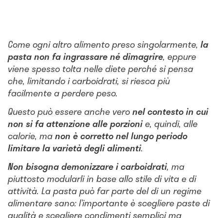
Come ogni altro alimento preso singolarmente,
la
pasta non fa ingrassare né dimagrire
, eppure
viene spesso tolta nelle diete perché si pensa
che, limitando i carboidrati, si riesca più
facilmente a perdere peso.
Questo può essere anche vero
nel contesto in cui
non si fa attenzione alle porzioni
e, quindi, alle
calorie, ma
non è corretto nel lungo periodo
limitare la varietà degli alimenti
.
Non bisogna demonizzare i carboidrati
, ma
piuttosto modularli in base allo stile di vita e di
attività. La pasta può far parte del di un regime
alimentare sano: l’importante è scegliere paste di
qualità e scegliere condimenti semplici ma