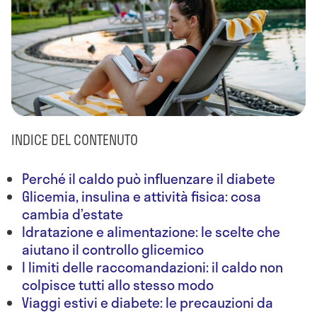
INDICE DEL CONTENUTO
Perché il caldo può influenzare il diabete
Glicemia, insulina e attività fisica: cosa
cambia d’estate
Idratazione e alimentazione: le scelte che
aiutano il controllo glicemico
I limiti delle raccomandazioni: il caldo non
colpisce tutti allo stesso modo
Viaggi estivi e diabete: le precauzioni da