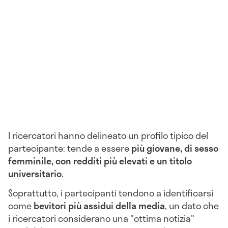
I ricercatori hanno delineato un profilo tipico del
partecipante: tende a essere
più giovane, di sesso
femminile, con redditi più elevati e un titolo
universitario
.
Soprattutto, i partecipanti tendono a identificarsi
come
bevitori più assidui della media
, un dato che
i ricercatori considerano una "ottima notizia"