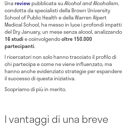
Una
review
pubblicata su
Alcohol and Alcoholism
,
condotta da specialisti della Brown University
School of Public Health e della Warren Alpert
Medical School, ha messo in luce i profondi impatti
del Dry January, un mese senza alcool, analizzando
16 studi
e coinvolgendo
oltre 150.000
partecipanti
.
I ricercatori non solo hanno tracciato il profilo di
chi partecipa e come ne viene influenzato, ma
hanno anche evidenziato strategie per espandere
il successo di questa iniziativa.
Scopriamo di più in merito.
I vantaggi di una breve