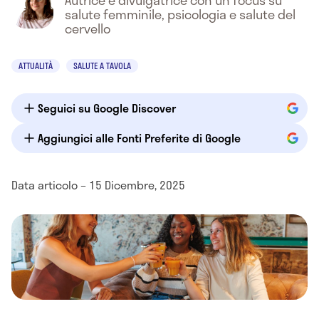
Autrice e divulgatrice con un focus su
salute femminile, psicologia e salute del
cervello
ATTUALITÀ
SALUTE A TAVOLA
Seguici su Google Discover
Aggiungici alle Fonti Preferite di Google
Data articolo – 15 Dicembre, 2025