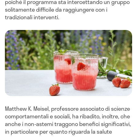
poiché il programma sta intercettando un gruppo
solitamente difficile da raggiungere con i
tradizionali interventi.
Matthew K. Meisel, professore associato di scienze
comportamentali e sociali, ha ribadito, inoltre, che
anche i non-astemi traggono benefici significativi,
in particolare per quanto riguarda la salute