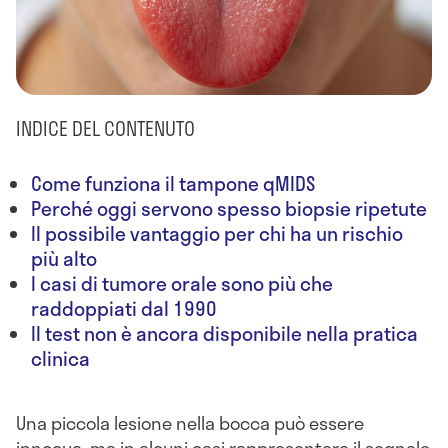
INDICE DEL CONTENUTO
Come funziona il tampone qMIDS
Perché oggi servono spesso biopsie ripetute
Il possibile vantaggio per chi ha un rischio
più alto
I casi di tumore orale sono più che
raddoppiati dal 1990
Il test non è ancora disponibile nella pratica
clinica
Una piccola lesione nella bocca può essere