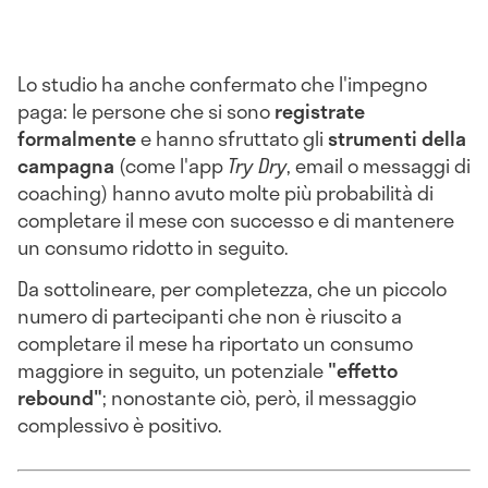
Lo studio ha anche confermato che l'impegno
paga: le persone che si sono
registrate
formalmente
e hanno sfruttato gli
strumenti della
campagna
(come l'app
Try Dry
, email o messaggi di
coaching) hanno avuto molte più probabilità di
completare il mese con successo e di mantenere
un consumo ridotto in seguito.
Da sottolineare, per completezza, che un piccolo
numero di partecipanti che non è riuscito a
completare il mese ha riportato un consumo
maggiore in seguito, un potenziale
"effetto
rebound"
; nonostante ciò, però, il messaggio
complessivo è positivo.