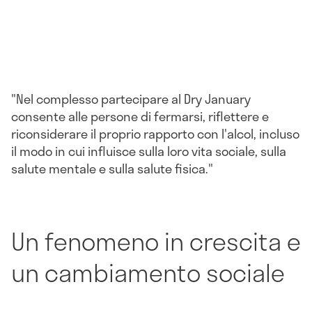
"Nel complesso partecipare al Dry January
consente alle persone di fermarsi, riflettere e
riconsiderare il proprio rapporto con l'alcol, incluso
il modo in cui influisce sulla loro vita sociale, sulla
salute mentale e sulla salute fisica."
Un fenomeno in crescita e
un cambiamento sociale