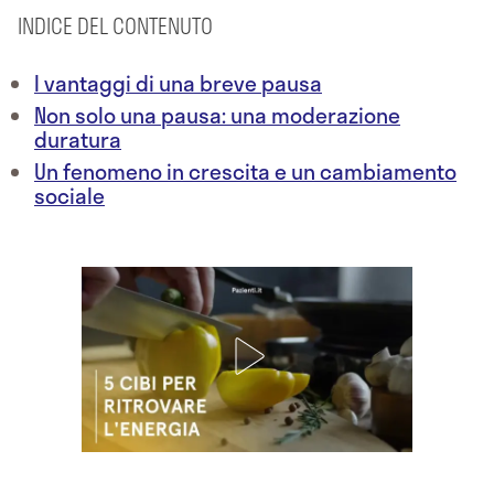
INDICE DEL CONTENUTO
I vantaggi di una breve pausa
Non solo una pausa: una moderazione
duratura
Un fenomeno in crescita e un cambiamento
sociale