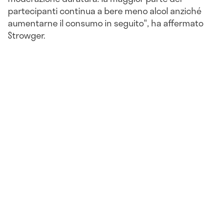
partecipanti continua a bere meno alcol anziché
aumentarne il consumo in seguito", ha affermato
Strowger.