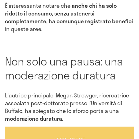
È interessante notare che
anche chi ha solo
ridotto il consumo, senza astenersi
completamente, ha comunque registrato benefici
in queste aree.
Non solo una pausa: una
moderazione duratura
L'autrice principale, Megan Strowger, ricercatrice
associata post-dottorato presso l'Università di
Buffalo, ha spiegato che lo sforzo porta a una
moderazione duratura
.