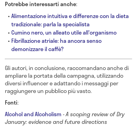
Potrebbe interessarti anche
:
Alimentazione intuitiva e differenze con la dieta
tradizionale: parla la specialista
Cumino nero, un alleato utile all'organismo
Fibrillazione atriale: ha ancora senso
demonizzare il caffè?
Gli autori, in conclusione, raccomandano anche di
ampliare la portata della campagna, utilizzando
diversi influencer e adattando i messaggi per
raggiungere un pubblico più vasto.
Fonti
:
Alcohol and Alcoholism
-
A scoping review of Dry
January: evidence and future directions