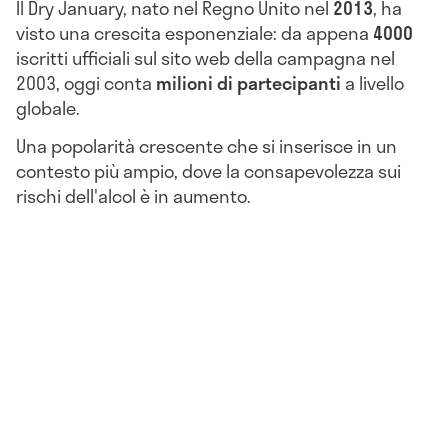
Il Dry January, nato nel Regno Unito nel
2013
, ha
visto una crescita esponenziale: da appena
4000
iscritti ufficiali sul sito web della campagna nel
2003, oggi conta
milioni di partecipanti
a livello
globale.
Una popolarità crescente che si inserisce in un
contesto più ampio, dove la consapevolezza sui
rischi dell'alcol è in aumento.