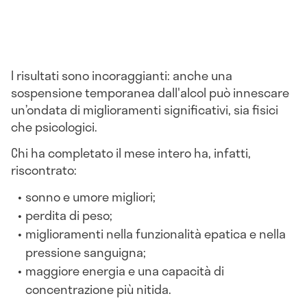
I risultati sono incoraggianti: anche una
sospensione temporanea dall'alcol può innescare
un’ondata di miglioramenti significativi, sia fisici
che psicologici.
Chi ha completato il mese intero ha, infatti,
riscontrato:
sonno e umore migliori;
perdita di peso;
miglioramenti nella funzionalità epatica e nella
pressione sanguigna;
maggiore energia e una capacità di
concentrazione più nitida.