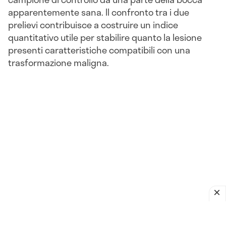
apparentemente sana. Il confronto tra i due
prelievi contribuisce a costruire un indice
quantitativo utile per stabilire quanto la lesione
presenti caratteristiche compatibili con una
trasformazione maligna.