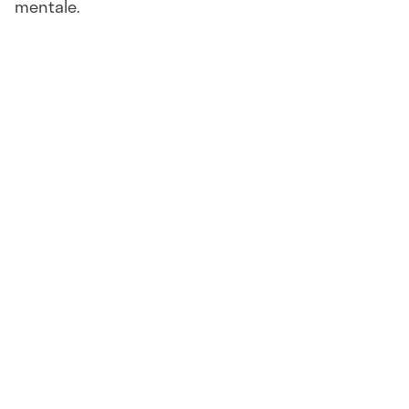
mentale.