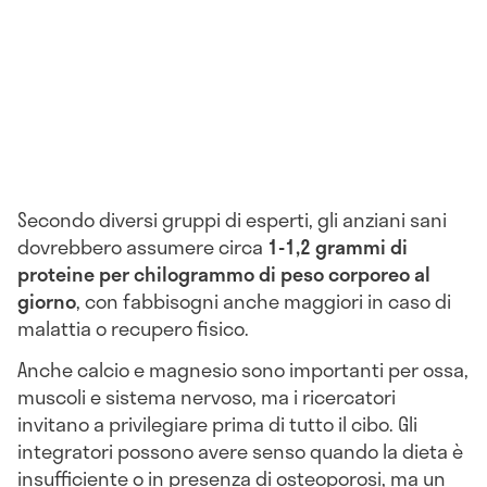
Secondo diversi gruppi di esperti, gli anziani sani
dovrebbero assumere circa
1-1,2 grammi di
proteine per chilogrammo di peso corporeo al
giorno
, con fabbisogni anche maggiori in caso di
malattia o recupero fisico.
Anche calcio e magnesio sono importanti per ossa,
muscoli e sistema nervoso, ma i ricercatori
invitano a privilegiare prima di tutto il cibo. Gli
integratori possono avere senso quando la dieta è
insufficiente o in presenza di osteoporosi, ma un