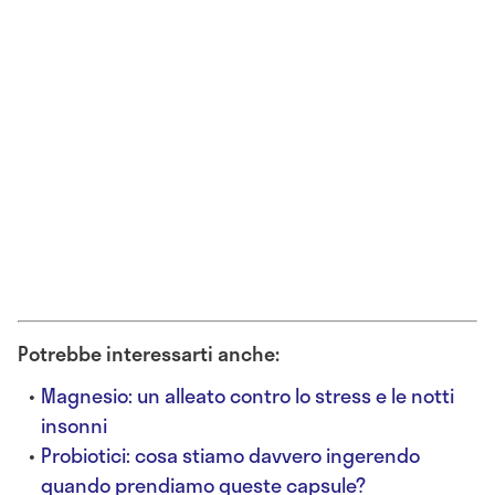
Potrebbe interessarti anche:
Magnesio: un alleato contro lo stress e le notti
insonni
Probiotici: cosa stiamo davvero ingerendo
quando prendiamo queste capsule?