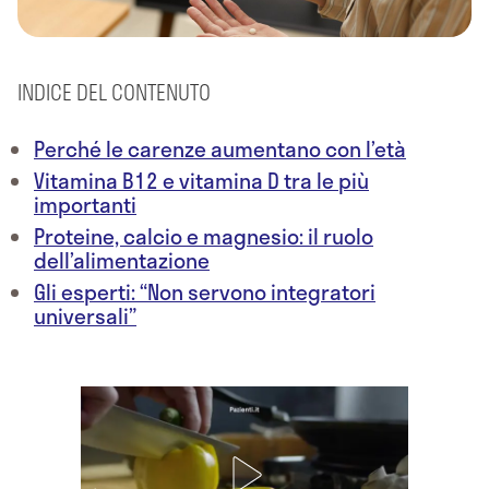
INDICE DEL CONTENUTO
Perché le carenze aumentano con l’età
Vitamina B12 e vitamina D tra le più
importanti
Proteine, calcio e magnesio: il ruolo
dell’alimentazione
Gli esperti: “Non servono integratori
universali”