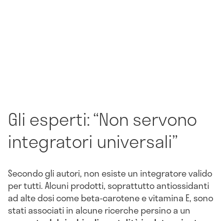
Gli esperti: “Non servono
integratori universali”
Secondo gli autori, non esiste un integratore valido
per tutti. Alcuni prodotti, soprattutto antiossidanti
ad alte dosi come beta-carotene e vitamina E, sono
stati associati in alcune ricerche persino a un