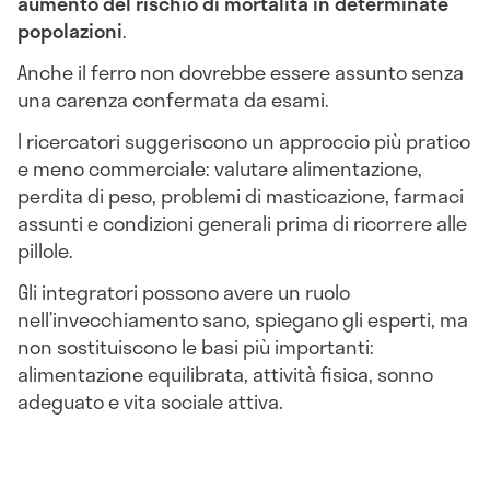
aumento del rischio di mortalità in determinate
popolazioni
.
Anche il ferro non dovrebbe essere assunto senza
una carenza confermata da esami.
I ricercatori suggeriscono un approccio più pratico
e meno commerciale: valutare alimentazione,
perdita di peso, problemi di masticazione, farmaci
assunti e condizioni generali prima di ricorrere alle
pillole.
Gli integratori possono avere un ruolo
nell’invecchiamento sano, spiegano gli esperti, ma
non sostituiscono le basi più importanti:
alimentazione equilibrata, attività fisica, sonno
adeguato e vita sociale attiva.