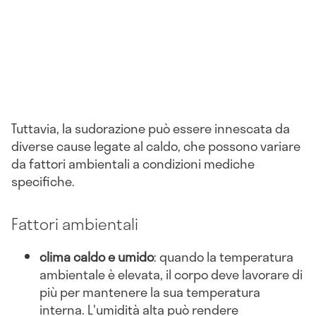
Tuttavia, la sudorazione può essere innescata da
diverse cause legate al caldo, che possono variare
da fattori ambientali a condizioni mediche
specifiche.
Fattori ambientali
clima caldo e umido
: quando la temperatura
ambientale è elevata, il corpo deve lavorare di
più per mantenere la sua temperatura
interna. L'umidità alta può rendere