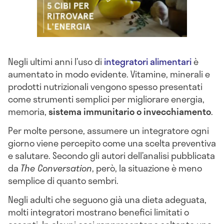
Negli ultimi anni l’uso di
integratori alimentari
è
aumentato in modo evidente. Vitamine, minerali e
prodotti nutrizionali vengono spesso presentati
come strumenti semplici per migliorare energia,
memoria,
sistema immunitario o invecchiamento
.
Per molte persone, assumere un integratore ogni
giorno viene percepito come una scelta preventiva
e salutare. Secondo gli autori dell’analisi pubblicata
da
The Conversation
, però, la situazione è meno
semplice di quanto sembri.
Negli adulti che seguono già una dieta adeguata,
molti integratori mostrano benefici limitati o