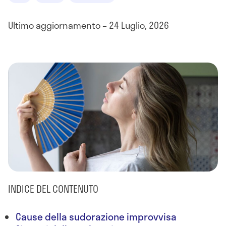
Ultimo aggiornamento – 24 Luglio, 2026
INDICE DEL CONTENUTO
Cause della sudorazione improvvisa