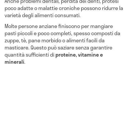
Anche problemi dentali, perdita dei denti, protesi
poco adatte o malattie croniche possono ridurre la
varietà degli alimenti consumati.
Molte persone anziane finiscono per mangiare
pasti piccoli e poco completi, spesso composti da
zuppe, tè, pane morbido o alimenti facili da
masticare. Questo può saziare senza garantire
quantità sufficienti di
proteine, vitamine e
minerali
.