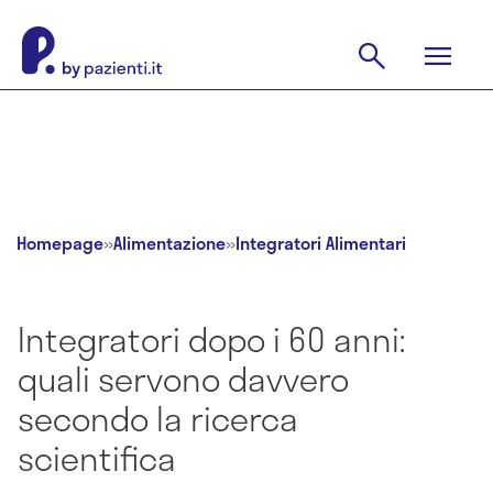
Homepage
»
Alimentazione
»
Integratori Alimentari
Integratori dopo i 60 anni:
quali servono davvero
secondo la ricerca
scientifica