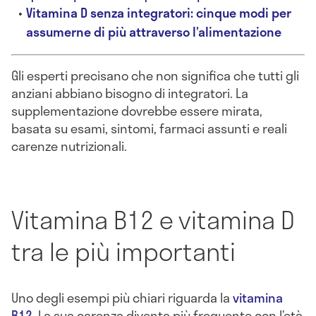
Vitamina D senza integratori: cinque modi per
assumerne di più attraverso l’alimentazione
Gli esperti precisano che non significa che tutti gli
anziani abbiano bisogno di integratori. La
supplementazione dovrebbe essere mirata,
basata su esami, sintomi, farmaci assunti e reali
carenze nutrizionali.
Vitamina B12 e vitamina D
tra le più importanti
Uno degli esempi più chiari riguarda la
vitamina
B12
. La sua carenza diventa più frequente con l’età