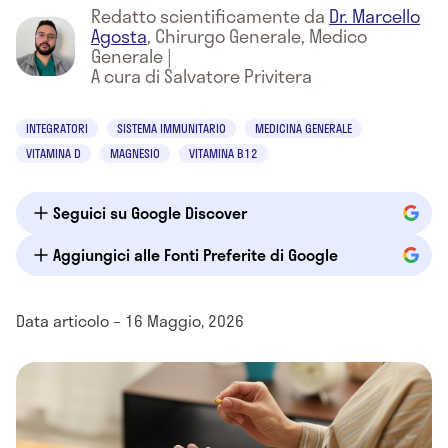
Redatto scientificamente da
Dr. Marcello
Agosta
,
Chirurgo Generale, Medico
Generale
|
A cura di Salvatore Privitera
INTEGRATORI
SISTEMA IMMUNITARIO
MEDICINA GENERALE
VITAMINA D
MAGNESIO
VITAMINA B12
Seguici su Google Discover
Aggiungici alle Fonti Preferite di Google
Data articolo – 16 Maggio, 2026