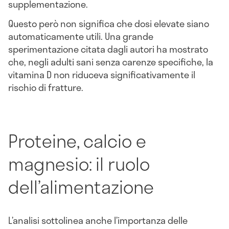
supplementazione.
Questo però non significa che dosi elevate siano
automaticamente utili. Una grande
sperimentazione citata dagli autori ha mostrato
che, negli adulti sani senza carenze specifiche, la
vitamina D non riduceva significativamente il
rischio di fratture.
Proteine, calcio e
magnesio: il ruolo
dell’alimentazione
L’analisi sottolinea anche l’importanza delle