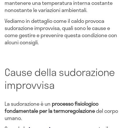
mantenere una temperatura interna costante
nonostante le variazioni ambientali.
Vediamo in dettaglio come il caldo provoca
sudorazione improvvisa, quali sono le cause e
come gestire e prevenire questa condizione con
alcuni consigli.
Cause della sudorazione
improvvisa
La sudorazione è un
processo fisiologico
fondamentale per la termoregolazione
del corpo
umano.