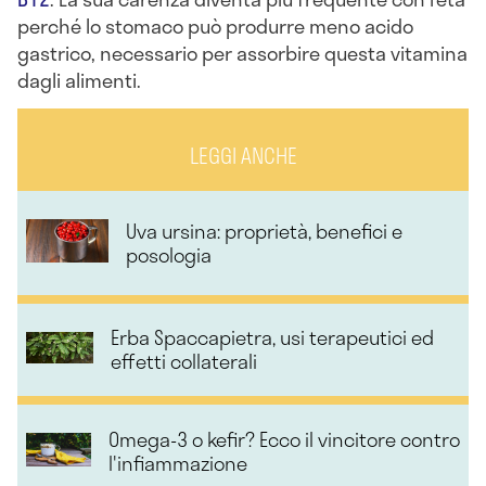
perché lo stomaco può produrre meno acido
gastrico, necessario per assorbire questa vitamina
dagli alimenti.
LEGGI ANCHE
Uva ursina: proprietà, benefici e
posologia
Erba Spaccapietra, usi terapeutici ed
effetti collaterali
Omega-3 o kefir? Ecco il vincitore contro
l'infiammazione