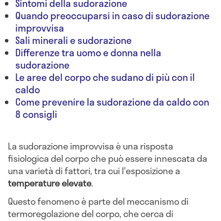
Sintomi della sudorazione
Quando preoccuparsi in caso di sudorazione
improvvisa
Sali minerali e sudorazione
Differenze tra uomo e donna nella
sudorazione
Le aree del corpo che sudano di più con il
caldo
Come prevenire la sudorazione da caldo con
8 consigli
La sudorazione improvvisa è una risposta
fisiologica del corpo che può essere innescata da
una varietà di fattori, tra cui l'esposizione a
temperature elevate
.
Questo fenomeno è parte del meccanismo di
termoregolazione del corpo, che cerca di