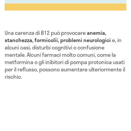
Una carenza di B12 può provocare
anemia,
stanchezza, formicolii, problemi neurologici
e, in
alcuni casi, disturbi cognitivi o confusione
mentale. Alcuni farmaci molto comuni, come la
metformina o gli inibitori di pompa protonica usati
per il reflusso, possono aumentare ulteriormente il
rischio.