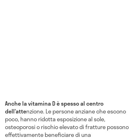
Anche la vitamina D è spesso al centro
dell’atte
nzione. Le persone anziane che escono
poco, hanno ridotta esposizione al sole,
osteoporosi o rischio elevato di fratture possono
effettivamente beneficiare di una