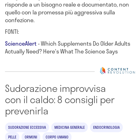
risponde a un bisogno reale e documentato, non
quello con la promessa più aggressiva sulla
confezione.
FONTI:
ScienceAlert
- Which Supplements Do Older Adults
Actually Need? Here's What The Science Says
Sudorazione improvvisa
con il caldo: 8 consigli per
prevenirla
SUDORAZIONE ECCESSIVA
MEDICINA GENERALE
ENDOCRINOLOGIA
PELLE
ORMONI
CORPO UMANO