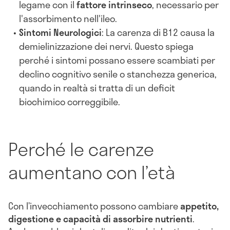
legame con il
fattore intrinseco
, necessario per
l'assorbimento nell'ileo.
Sintomi Neurologici
: La carenza di B12 causa la
demielinizzazione dei nervi. Questo spiega
perché i sintomi possano essere scambiati per
declino cognitivo senile o stanchezza generica,
quando in realtà si tratta di un deficit
biochimico correggibile.
Perché le carenze
aumentano con l’età
Con l’invecchiamento possono cambiare
appetito,
digestione e capacità di assorbire nutrienti
.