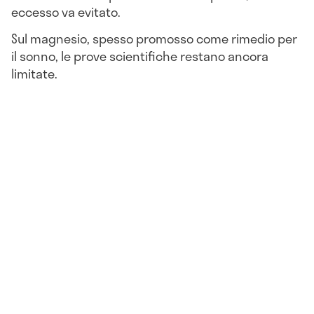
eccesso va evitato.
Sul magnesio, spesso promosso come rimedio per
il sonno, le prove scientifiche restano ancora
limitate.