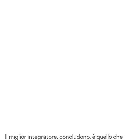
Il miglior integratore, concludono, è quello che