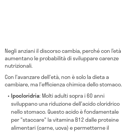
Negli anziani il discorso cambia, perché con l’età
aumentano le probabilità di sviluppare carenze
nutrizionali.
Con l'avanzare dell'età, non è solo la dieta a
cambiare, ma l'efficienza chimica dello stomaco.
Ipocloridria
: Molti adulti sopra i 60 anni
sviluppano una riduzione dell'acido cloridrico
nello stomaco. Questo acido è fondamentale
per "staccare" la vitamina B12 dalle proteine
alimentari (carne, uova) e permetterne il