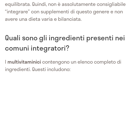
equilibrata. Quindi, non è assolutamente consigliabile
“integrare” con supplementi di questo genere e non
avere una dieta varia e bilanciata.
Quali sono gli ingredienti presenti nei
comuni integratori?
I
multivitaminici
contengono un elenco completo di
ingredienti. Questi includono: