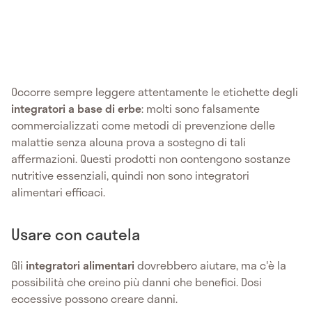
Occorre sempre leggere attentamente le etichette degli
integratori a base di erbe
: molti sono falsamente
commercializzati come metodi di prevenzione delle
malattie senza alcuna prova a sostegno di tali
affermazioni. Questi prodotti non contengono sostanze
nutritive essenziali, quindi non sono integratori
alimentari efficaci.
Usare con cautela
Gli
integratori alimentari
dovrebbero aiutare, ma c'è la
possibilità che creino più danni che benefici. Dosi
eccessive possono creare danni.