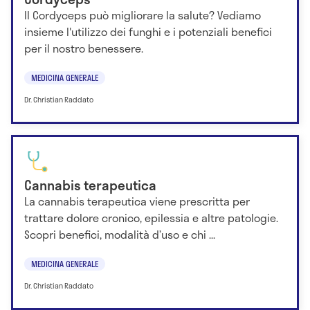
Il Cordyceps può migliorare la salute? Vediamo
insieme l'utilizzo dei funghi e i potenziali benefici
per il nostro benessere.
MEDICINA GENERALE
Dr. Christian Raddato
Cannabis terapeutica
La cannabis terapeutica viene prescritta per
trattare dolore cronico, epilessia e altre patologie.
Scopri benefici, modalità d’uso e chi ...
MEDICINA GENERALE
Dr. Christian Raddato