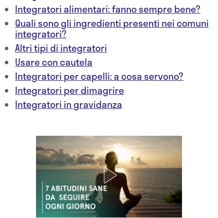
Integratori alimentari: fanno sempre bene?
Quali sono gli ingredienti presenti nei comuni
integratori?
Altri tipi di integratori
Usare con cautela
Integratori per capelli: a cosa servono?
Integratori per dimagrire
Integratori in gravidanza