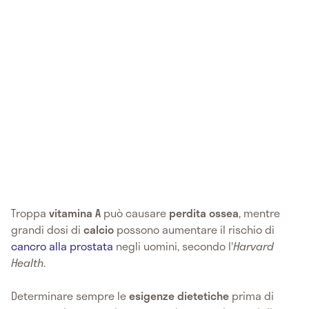
Troppa
vitamina A
può causare
perdita ossea
, mentre
grandi dosi di
calcio
possono aumentare il rischio di
cancro alla prostata
negli uomini, secondo l'
Harvard
Health
.
Determinare sempre le
esigenze dietetiche
prima di