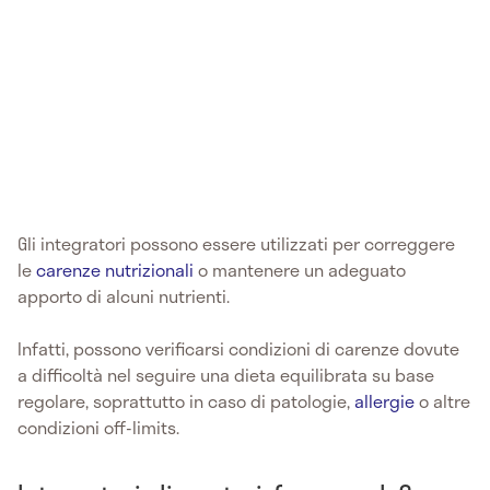
Gli integratori possono essere utilizzati per correggere
le
carenze nutrizionali
o mantenere un adeguato
apporto di alcuni nutrienti.
Infatti, possono verificarsi condizioni di carenze dovute
a difficoltà nel seguire una dieta equilibrata su base
regolare, soprattutto in caso di patologie,
allergie
o altre
condizioni off-limits.