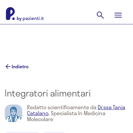
Indietro
Integratori alimentari
Redatto scientificamente da
Dr.ssa Tania
Catalano
,
Specialista In Medicina
Molecolare