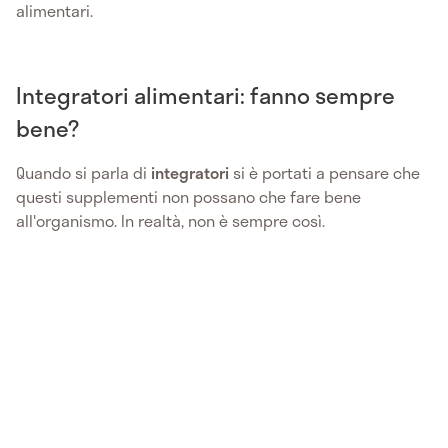
alimentari.
Integratori alimentari: fanno sempre
bene?
Quando si parla di
integratori
si è portati a pensare che
questi supplementi non possano che fare bene
all'organismo. In realtà, non è sempre così.