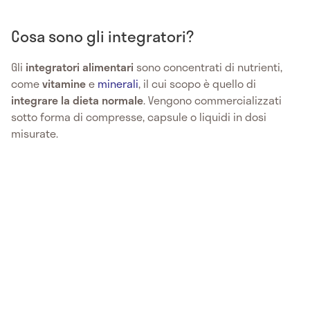
Cosa sono gli integratori?
Gli
integratori alimentari
sono concentrati di nutrienti,
come
vitamine
e
minerali
, il cui scopo è quello di
integrare la dieta normale
. Vengono commercializzati
sotto forma di compresse, capsule o liquidi in dosi
misurate.