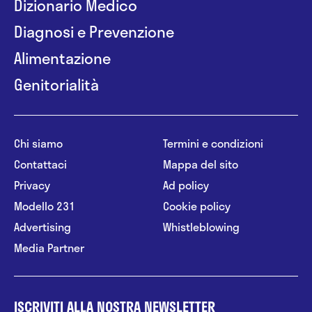
Dizionario Medico
Diagnosi e Prevenzione
Alimentazione
Genitorialità
Chi siamo
Termini e condizioni
Contattaci
Mappa del sito
Privacy
Ad policy
Modello 231
Cookie policy
Advertising
Whistleblowing
Media Partner
ISCRIVITI ALLA NOSTRA NEWSLETTER