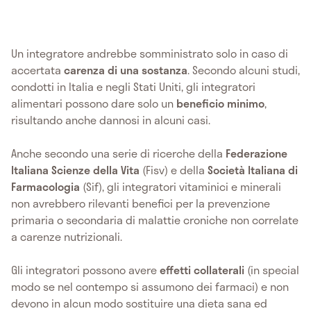
Un integratore andrebbe somministrato solo in caso di
accertata
carenza di una sostanza
. Secondo alcuni studi,
condotti in Italia e negli Stati Uniti, gli integratori
alimentari possono dare solo un
beneficio minimo
,
risultando anche dannosi in alcuni casi.
Anche secondo una serie di ricerche della
Federazione
Italiana Scienze della Vita
(Fisv) e della
Società Italiana di
Farmacologia
(Sif), gli integratori vitaminici e minerali
non avrebbero rilevanti benefici per la prevenzione
primaria o secondaria di malattie croniche non correlate
a carenze nutrizionali.
Gli integratori possono avere
effetti collaterali
(in special
modo se nel contempo si assumono dei farmaci) e non
devono in alcun modo sostituire una dieta sana ed