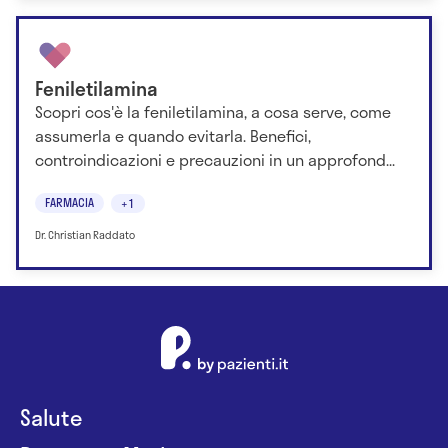
Feniletilamina
Scopri cos'è la feniletilamina, a cosa serve, come
assumerla e quando evitarla. Benefici,
controindicazioni e precauzioni in un approfond...
FARMACIA
+1
Dr. Christian Raddato
Salute