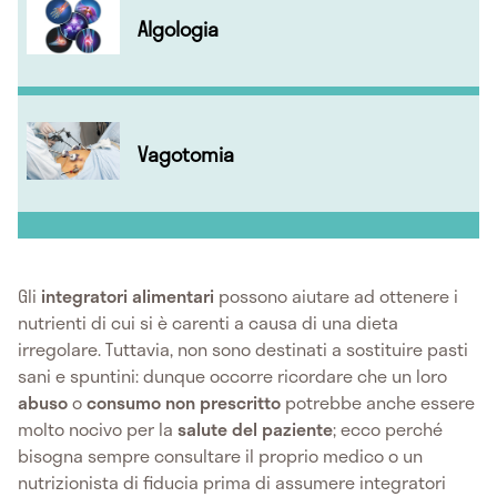
Algologia
Vagotomia
Gli
integratori alimentari
possono aiutare ad ottenere i
nutrienti di cui si è carenti a causa di una dieta
irregolare. Tuttavia, non sono destinati a sostituire pasti
sani e spuntini: dunque occorre ricordare che un loro
abuso
o
consumo non prescritto
potrebbe anche essere
molto nocivo per la
salute del paziente
; ecco perché
bisogna sempre consultare il proprio medico o un
nutrizionista di fiducia prima di assumere integratori