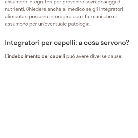
assumere integratori per prevenire sovradosaggi di
nutrienti. Chiedere anche al medico se gli integratori
alimentari possono interagire con i farmaci che si
assumono per un'eventuale patologia.
Integratori per capelli: a cosa servono?
L’
indebolimento dei capelli
può avere diverse cause: