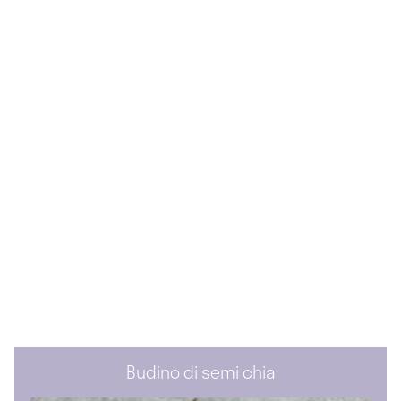
Budino di semi chia