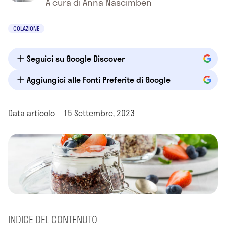
A cura di Anna Nascimben
COLAZIONE
Seguici su Google Discover
Aggiungici alle Fonti Preferite di Google
Data articolo – 15 Settembre, 2023
INDICE DEL CONTENUTO