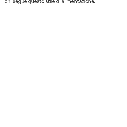
chi segue questo stile di alimentazione.