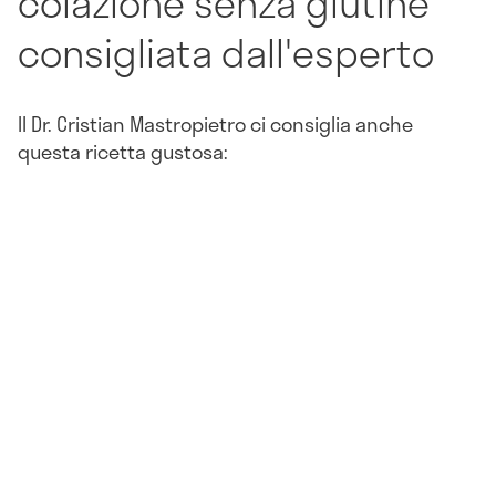
colazione senza glutine
consigliata dall'esperto
Il Dr. Cristian Mastropietro ci consiglia anche
questa ricetta gustosa: