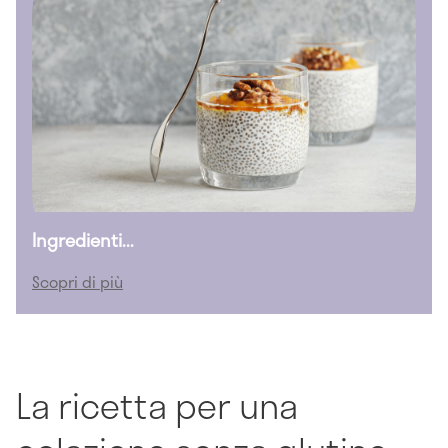
Ingredienti...
Scopri di più
La ricetta per una