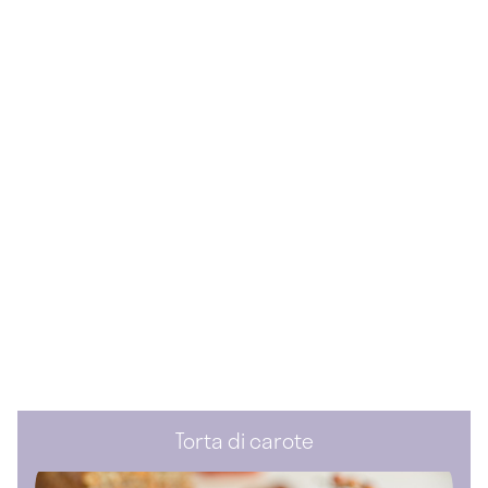
Torta di carote