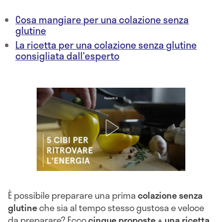
Cosa mangiare per una colazione senza
glutine
La ricetta per una colazione senza glutine
consigliata dall'esperto
È possibile preparare una prima
colazione senza
glutine
che sia al tempo stesso gustosa e veloce
da preparare? Ecco
cinque proposte + una ricetta