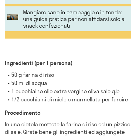
Mangiare sano in campeggio o in tenda:
una guida pratica per non affidarsi solo a
snack confezionati
Ingredienti (per 1 persona)
50 g farina di riso
50 ml di acqua
1 cucchiaino olio extra vergine oliva sale q.b
1/2 cucchiaini di miele o marmellata per farcire
Procedimento
In una ciotola mettete la farina di riso ed un pizzico
di sale. Girate bene gli ingredienti ed aggiungete