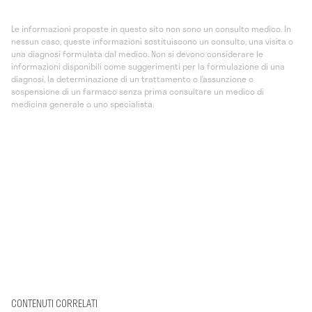
Le informazioni proposte in questo sito non sono un consulto medico. In
nessun caso, queste informazioni sostituiscono un consulto, una visita o
una diagnosi formulata dal medico. Non si devono considerare le
informazioni disponibili come suggerimenti per la formulazione di una
diagnosi, la determinazione di un trattamento o l’assunzione o
sospensione di un farmaco senza prima consultare un medico di
medicina generale o uno specialista.
CONTENUTI CORRELATI