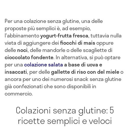
Per una colazione senza glutine, una delle
proposte più semplici è, ad esempio,
l'abbinamento
yogurt-frutta fresca
, tuttavia nulla
vieta di aggiungere dei
fiocchi di mais
oppure
delle
noci
, delle mandorle o delle scagliette di
cioccolato fondente
. In alternativa, si può optare
per una
colazione salata
a base di uova e
insaccati
, per delle
gallette di riso con del miele
o
ancora per uno dei numerosi snack senza glutine
già confezionati che sono disponibili in
commercio.
Colazioni senza glutine: 5
ricette semplici e veloci