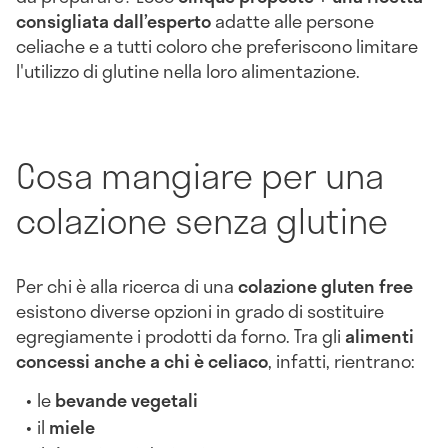
consigliata dall’esperto
adatte alle persone
celiache e a tutti coloro che preferiscono limitare
l'utilizzo di glutine nella loro alimentazione.
Cosa mangiare per una
colazione senza glutine
Per chi è alla ricerca di una
colazione gluten free
esistono diverse opzioni in grado di sostituire
egregiamente i prodotti da forno. Tra gli
alimenti
concessi anche a chi è celiaco
, infatti, rientrano:
le
bevande vegetali
il
miele