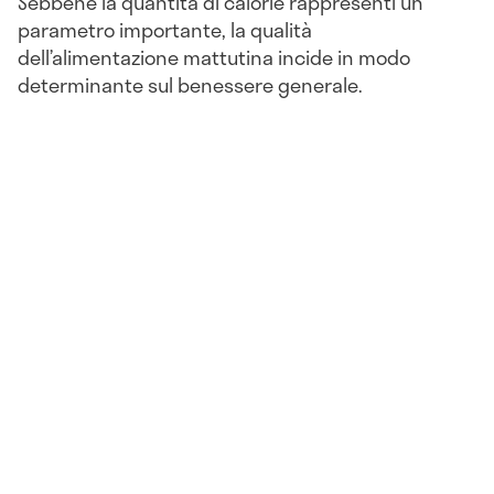
Sebbene la quantità di calorie rappresenti un
parametro importante, la qualità
dell’alimentazione mattutina incide in modo
determinante sul benessere generale.