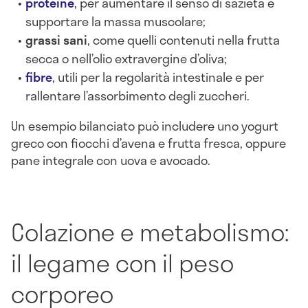
proteine
, per aumentare il senso di sazietà e
supportare la massa muscolare;
grassi sani
, come quelli contenuti nella frutta
secca o nell’olio extravergine d’oliva;
fibre
, utili per la regolarità intestinale e per
rallentare l’assorbimento degli zuccheri.
Un esempio bilanciato può includere uno yogurt
greco con fiocchi d’avena e frutta fresca, oppure
pane integrale con uova e avocado.
Colazione e metabolismo:
il legame con il peso
corporeo