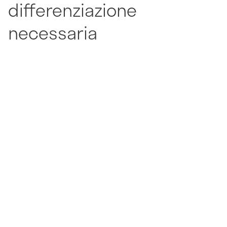
differenziazione
necessaria