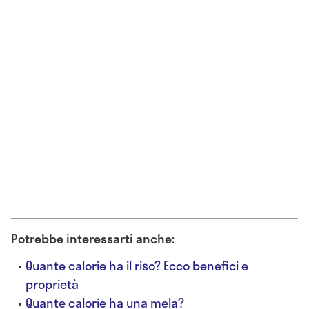
Potrebbe interessarti anche:
Quante calorie ha il riso? Ecco benefici e
proprietà
Quante calorie ha una mela?