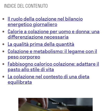
INDICE DEL CONTENUTO
Il ruolo della colazione nel bilancio
energetico giornaliero
Calorie a colazione per uomo e donna: una
differenziazione necessaria
La qualità prima della quantità
Colazione e metabolismo: il legame con il
peso corporeo
Fabbisogno calorico colazione: adattare il
pasto allo stile di vita
La colazione nel contesto di una dieta
equilibrata