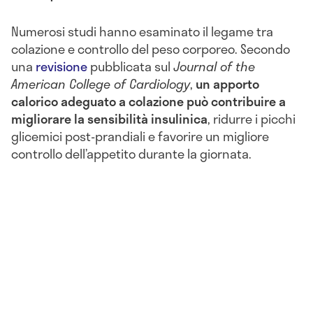
Numerosi studi hanno esaminato il legame tra
colazione e controllo del peso corporeo. Secondo
una
revisione
pubblicata sul
Journal of the
American College of Cardiology
,
un apporto
calorico adeguato a colazione può contribuire a
migliorare la sensibilità insulinica
, ridurre i picchi
glicemici post-prandiali e favorire un migliore
controllo dell’appetito durante la giornata.