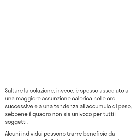
Saltare la colazione, invece, è spesso associato a
una maggiore assunzione calorica nelle ore
successive e a una tendenza all’accumulo di peso,
sebbene il quadro non sia univoco per tutti i
soggetti.
Alcuni individui possono trarre beneficio da