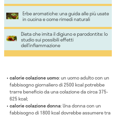
Erbe aromatiche: una guida alle più usate
in cucina e come rimedi naturali
Dieta che imita il digiuno e parodontite: lo
studio sui possibili effetti
dell’infiammazione
calorie colazione uomo
: un uomo adulto con un
fabbisogno giornaliero di 2500 kcal potrebbe
trarre beneficio da una colazione da circa 375-
625 kcal;
calorie colazione donna
: Una donna con un
fabbisogno di 1800 kcal dovrebbe assumere tra