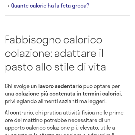
Quante calorie ha la feta greca?
Fabbisogno calorico
colazione: adattare il
pasto allo stile di vita
Chi svolge un
lavoro sedentario
può optare per
una
colazione più contenuta in termini calorici
,
privilegiando alimenti sazianti ma leggeri.
Al contrario, chi pratica attività fisica nelle prime
ore del mattino potrebbe necessitare di un
apporto calorico colazione più elevato, utile a