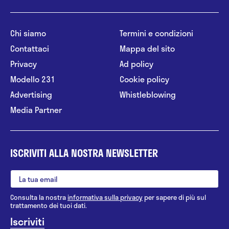
Chi siamo
Termini e condizioni
Contattaci
Mappa del sito
Privacy
Ad policy
Modello 231
Cookie policy
Advertising
Whistleblowing
Media Partner
ISCRIVITI ALLA NOSTRA NEWSLETTER
Consulta la nostra
informativa sulla privacy
per sapere di più sul
trattamento dei tuoi dati.