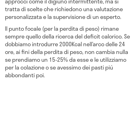
approcci come il digiuno intermittente, ma si
tratta di scelte che richiedono una valutazione
personalizzata e la supervisione di un esperto.
Il punto focale (per la perdita di peso) rimane
sempre quello della ricerca del deficit calorico. Se
dobbiamo introdurre 2000Kcal nell’arco delle 24
ore, ai fini della perdita di peso, non cambia nulla
se prendiamo un 15-25% da esse e le utilizziamo
per la colazione o se avessimo dei pasti piú
abbondanti poi.