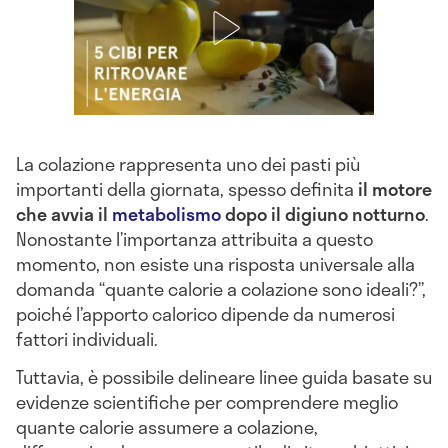
La colazione rappresenta uno dei pasti più
importanti della giornata, spesso definita
il motore
che avvia il
metabolismo
dopo il digiuno notturno
.
Nonostante l’importanza attribuita a questo
momento, non esiste una risposta universale alla
domanda “quante calorie a colazione sono ideali?”,
poiché l’apporto calorico dipende da numerosi
fattori individuali.
Tuttavia, è possibile delineare linee guida basate su
evidenze scientifiche per comprendere meglio
quante calorie assumere a colazione,