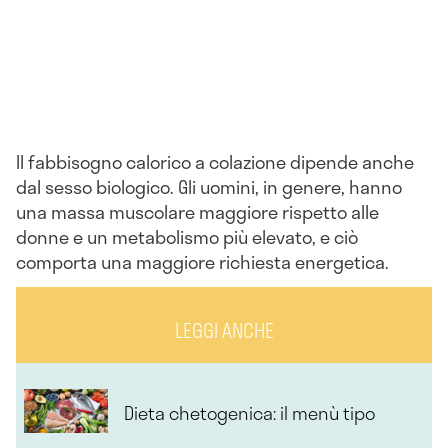
Il fabbisogno calorico a colazione dipende anche
dal sesso biologico. Gli uomini, in genere, hanno
una massa muscolare maggiore rispetto alle
donne e un metabolismo più elevato, e ciò
comporta una maggiore richiesta energetica.
LEGGI ANCHE
Dieta chetogenica: il menù tipo