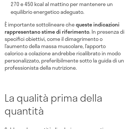
270 e 450 kcal al mattino per mantenere un
equilibrio energetico adeguato.
È importante sottolineare che
queste indicazioni
rappresentano stime di riferimento
. In presenza di
specifici obiettivi, come il dimagrimento o
l’aumento della massa muscolare, l’apporto
calorico a colazione andrebbe ricalibrato in modo
personalizzato, preferibilmente sotto la guida di un
professionista della nutrizione.
La qualità prima della
quantità