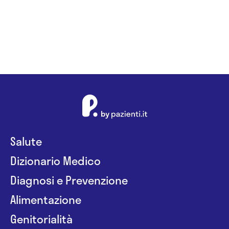
Salute
Dizionario Medico
Diagnosi e Prevenzione
Alimentazione
Genitorialità