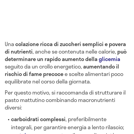
Una
colazione ricca di zuccheri semplici e povera
di nutrienti
, anche se contenuta nelle calorie,
può
determinare un rapido aumento della
glicemia
seguito da un crollo energetico,
aumentando il
rischio di fame precoce
e scelte alimentari poco
equilibrate nel corso della giornata.
Per questo motivo, si raccomanda di strutturare il
pasto mattutino combinando macronutrienti
diversi:
carboidrati complessi
, preferibilmente
integrali, per garantire energia a lento rilascio;