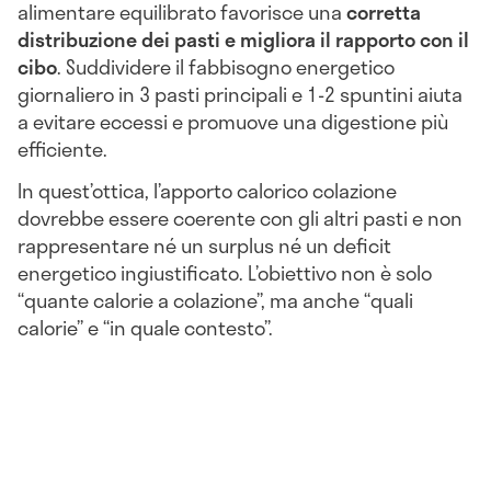
alimentare equilibrato favorisce una
corretta
distribuzione dei pasti e migliora il rapporto con il
cibo
. Suddividere il fabbisogno energetico
giornaliero in 3 pasti principali e 1-2 spuntini aiuta
a evitare eccessi e promuove una digestione più
efficiente.
In quest’ottica, l’apporto calorico colazione
dovrebbe essere coerente con gli altri pasti e non
rappresentare né un surplus né un deficit
energetico ingiustificato. L’obiettivo non è solo
“quante calorie a colazione”, ma anche “quali
calorie” e “in quale contesto”.