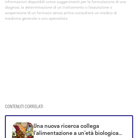
informazioni disponibili come suggerimenti per la formulazione di una
diagnosi, la determinazione di un trattamento o l’assunzione o
sospensione di un farmaco senza prima consultare un medico di
medicina generale o uno specialista.
CONTENUTI CORRELATI
Una nuova ricerca collega
l’alimentazione a un’età biologica