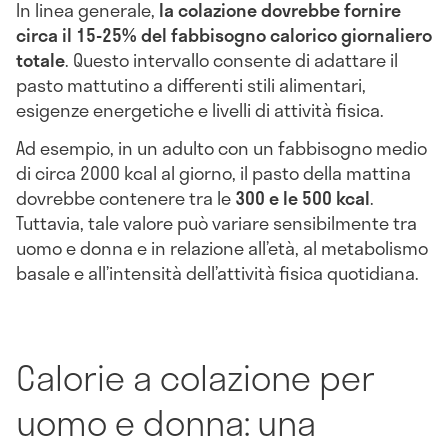
In linea generale,
la colazione dovrebbe fornire
circa il 15-25% del fabbisogno calorico giornaliero
totale
. Questo intervallo consente di adattare il
pasto mattutino a differenti stili alimentari,
esigenze energetiche e livelli di attività fisica.
Ad esempio, in un adulto con un fabbisogno medio
di circa 2000 kcal al giorno, il pasto della mattina
dovrebbe contenere tra le
300 e le 500 kcal
.
Tuttavia, tale valore può variare sensibilmente tra
uomo e donna e in relazione all’età, al metabolismo
basale e all’intensità dell’attività fisica quotidiana.
Calorie a colazione per
uomo e donna: una