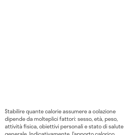
Stabilire quante calorie assumere a colazione
dipende da molteplici fattori: sesso, età, peso,
attività fisica, obiettivi personali e stato di salute
generale. Indicativamente, l’apporto calorico