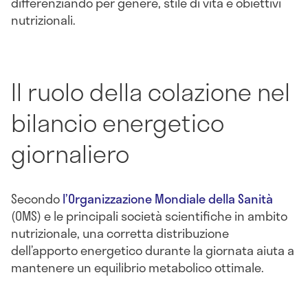
differenziando per genere, stile di vita e obiettivi
nutrizionali.
Il ruolo della colazione nel
bilancio energetico
giornaliero
Secondo
l’Organizzazione Mondiale della Sanità
(OMS) e le principali società scientifiche in ambito
nutrizionale, una corretta distribuzione
dell’apporto energetico durante la giornata aiuta a
mantenere un equilibrio metabolico ottimale.