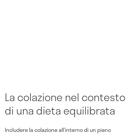
La colazione nel contesto
di una dieta equilibrata
Includere la colazione all’interno di un piano