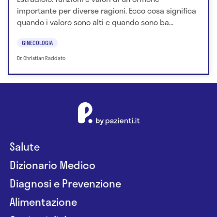
importante per diverse ragioni. Ecco cosa significa
quando i valoro sono alti e quando sono ba...
GINECOLOGIA
Dr. Christian Raddato
Salute
Dizionario Medico
Diagnosi e Prevenzione
Alimentazione