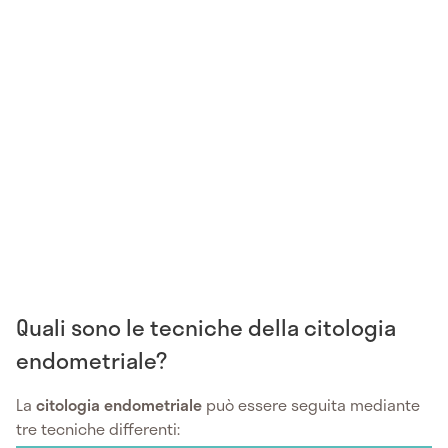
Quali sono le tecniche della citologia
endometriale?
La
citologia endometriale
può essere seguita mediante
tre tecniche differenti: