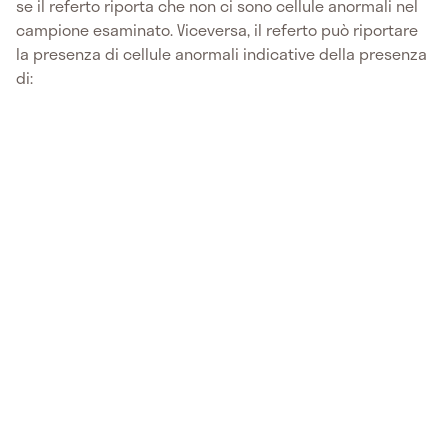
se il referto riporta che non ci sono cellule anormali nel
campione esaminato. Viceversa, il referto può riportare
la presenza di cellule anormali indicative della presenza
di: