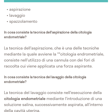
aspirazione
lavaggio
spazzolamento
In cosa consiste la tecnica dell'aspirazione della citologia
endometriale?
La tecnica dell'aspirazione, che è una delle tecniche
mediante la quale avviene la **citologia endrometriale,
consiste nell'utilizzo di una cannula con dei fori di
raccolta cui viene applicata una forza aspirante.
In cosa consiste la tecnica del lavaggio della citologia
endometriale?
La tecnica del lavaggio consiste nell'esecuzione della
citologia endometriale
mediante l'introduzione di una
soluzione salina, successivamente aspirata, all'interno
della cavità uterina.