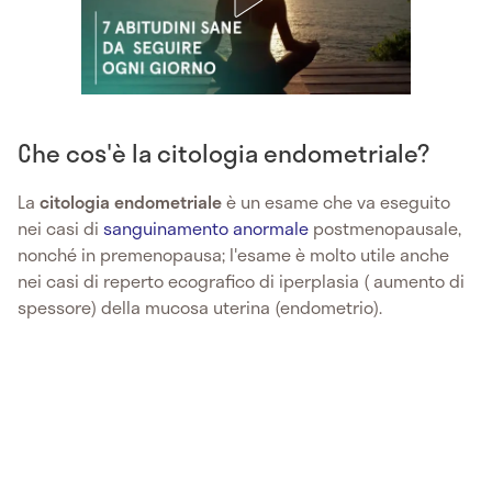
Che cos'è la citologia endometriale?
La
citologia endometriale
è un esame che va eseguito
nei casi di
sanguinamento anormale
postmenopausale,
nonché in premenopausa; l'esame è molto utile anche
nei casi di reperto ecografico di iperplasia ( aumento di
spessore) della mucosa uterina (endometrio).