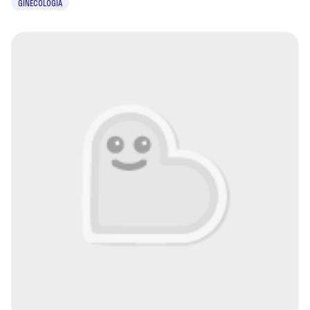
GINECOLOGIA