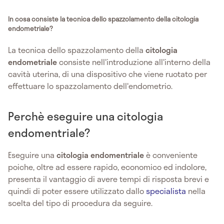
In cosa consiste la tecnica dello spazzolamento della citologia
endometriale?
La tecnica dello spazzolamento della
citologia
endometriale
consiste nell'introduzione all'interno della
cavità uterina, di una dispositivo che viene ruotato per
effettuare lo spazzolamento dell'endometrio.
Perchè eseguire una citologia
endomentriale?
Eseguire una
citologia endomentriale
è conveniente
poiche, oltre ad essere rapido, economico ed indolore,
presenta il vantaggio di avere tempi di risposta brevi e
quindi di poter essere utilizzato dallo
specialista
nella
scelta del tipo di procedura da seguire.