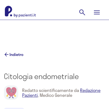
Indietro
Citologia endometriale
Redatto scientificamente da
Redazione
Pazienti
,
Medico Generale