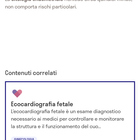
non comporta rischi particolari.
Contenuti correlati
Ecocardiografia fetale
L’ecocardiografia fetale è un esame diagnostico
necessario ai medici per controllare e monitorare
la struttura e il funzionamento del cuo...
GINECOLOGIA