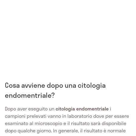
Cosa avviene dopo una citologia
endomentriale?
Dopo aver eseguito un
citologia endomentriale
i
campioni prelevati vanno in laboratorio dove per essere
esaminato al microscopio e il risultato sarà disponibile
dopo qualche giorno. In generale, il risultato è normale