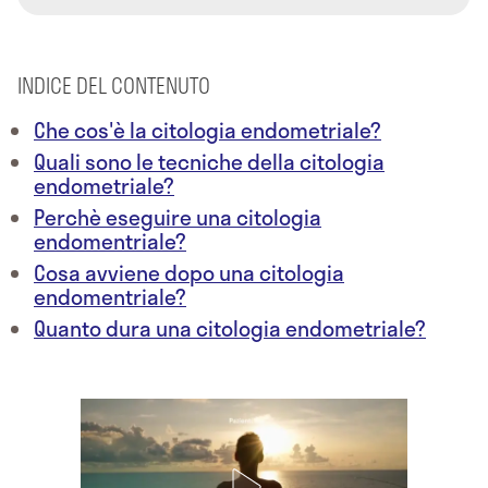
INDICE DEL CONTENUTO
Che cos'è la citologia endometriale?
Quali sono le tecniche della citologia
endometriale?
Perchè eseguire una citologia
endomentriale?
Cosa avviene dopo una citologia
endomentriale?
Quanto dura una citologia endometriale?