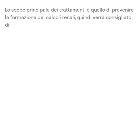
Lo scopo principale dei trattamenti è quello di prevenire
la formazione dei calcoli renali, quindi verrà consigliato
di: