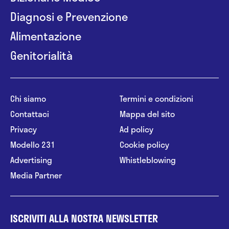
Diagnosi e Prevenzione
Alimentazione
Genitorialità
Chi siamo
Termini e condizioni
Contattaci
Mappa del sito
Privacy
Ad policy
Modello 231
Cookie policy
Advertising
Whistleblowing
Media Partner
ISCRIVITI ALLA NOSTRA NEWSLETTER