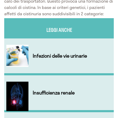
calo dei trasportatori. Questo provoca una formazione di
calcoli di cistina. In base ai criteri genetici, i pazienti
affetti da cistinuria sono suddivisibili in 2 categorie:
LEGGI ANCHE
Infezioni delle vie urinarie
Insufficienza renale