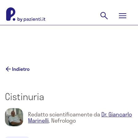
Indietro
Cistinuria
Redatto scientificamente da
Dr. Giancarlo
Marinelli
,
Nefrologo