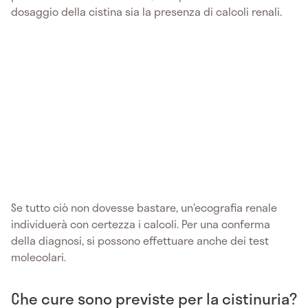
dosaggio della cistina sia la presenza di calcoli renali.
Se tutto ciò non dovesse bastare, un’ecografia renale
individuerà con certezza i calcoli. Per una conferma
della diagnosi, si possono effettuare anche dei test
molecolari.
Che cure sono previste per la cistinuria?