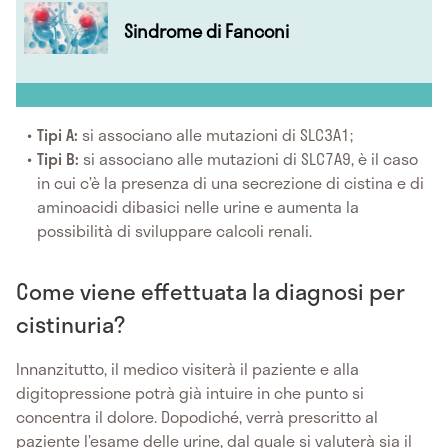
Sindrome di Fanconi
Tipi A:
si associano alle mutazioni di SLC3A1;
Tipi B:
si associano alle mutazioni di SLC7A9, è il caso
in cui c’è la presenza di una secrezione di cistina e di
aminoacidi dibasici nelle urine e aumenta la
possibilità di sviluppare calcoli renali.
Come viene effettuata la diagnosi per
cistinuria?
Innanzitutto, il medico visiterà il paziente e alla
digitopressione potrà già intuire in che punto si
concentra il dolore. Dopodiché, verrà prescritto al
paziente l’esame delle urine, dal quale si valuterà sia il