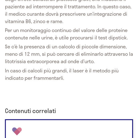
paziente ad interrompere il trattamento. In questo caso,
il medico curante dovrà prescrivere un’integrazione di
vitamina B6, zinco e rame.
Per un monitoraggio continuo del valore delle proteine
contenute nelle urine, è utile procurarsi il test dipstick.
Se c’è la presenza di un calcolo di piccole dimensione,
meno di 12 mm, si può cercare di eliminarlo attraverso la
litotrissia extracorporea ad onde d’urto.
In caso di calcoli più grandi, il laser è il metodo più
indicato per frammentarli.
Contenuti correlati