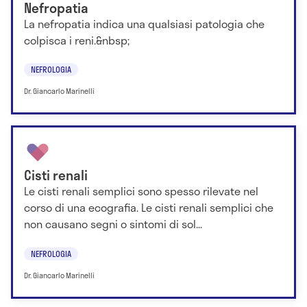
Nefropatia
La nefropatia indica una qualsiasi patologia che
colpisca i reni.&nbsp;
NEFROLOGIA
Dr. Giancarlo Marinelli
Cisti renali
Le cisti renali semplici sono spesso rilevate nel
corso di una ecografia. Le cisti renali semplici che
non causano segni o sintomi di sol...
NEFROLOGIA
Dr. Giancarlo Marinelli