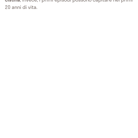
20 anni di vita.