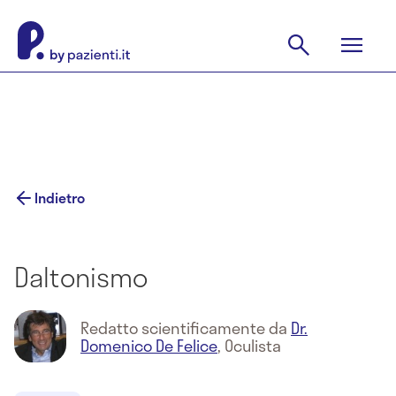
Indietro
Daltonismo
Redatto scientificamente da
Dr.
Domenico De Felice
,
Oculista