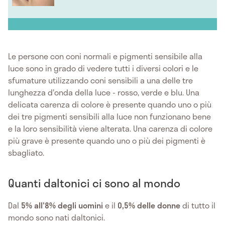
Le persone con coni normali e pigmenti sensibile alla
luce sono in grado di vedere tutti i diversi colori e le
sfumature utilizzando coni sensibili a una delle tre
lunghezza d'onda della luce - rosso, verde e blu. Una
delicata carenza di colore è presente quando uno o più
dei tre pigmenti sensibili alla luce non funzionano bene
e la loro sensibilità viene alterata. Una carenza di colore
più grave è presente quando uno o più dei pigmenti è
sbagliato.
Quanti daltonici ci sono al mondo
Dal
5% all'8% degli uomini
e il
0,5% delle donne
di tutto il
mondo sono nati daltonici.