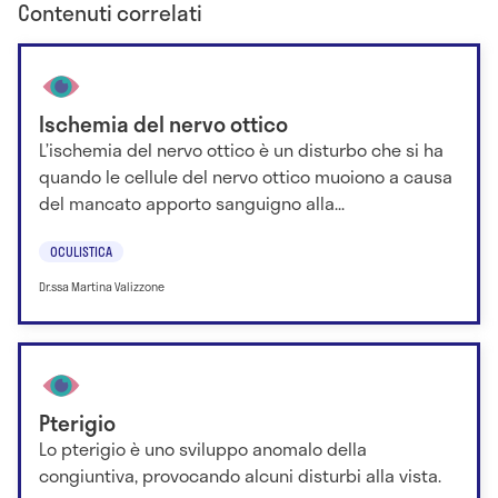
Contenuti correlati
Ischemia del nervo ottico
L’ischemia del nervo ottico è un disturbo che si ha
quando le cellule del nervo ottico muoiono a causa
del mancato apporto sanguigno alla...
OCULISTICA
Dr.ssa Martina Valizzone
Pterigio
Lo pterigio è uno sviluppo anomalo della
congiuntiva, provocando alcuni disturbi alla vista.