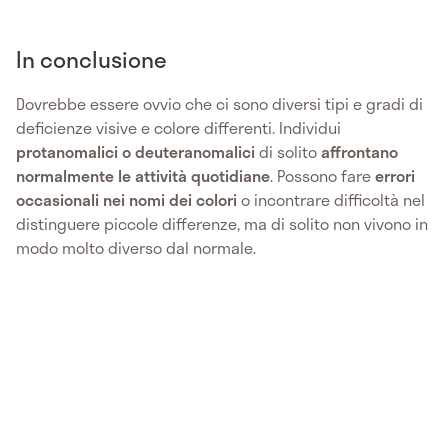
In conclusione
Dovrebbe essere ovvio che ci sono diversi tipi e gradi di
deficienze visive e colore differenti. Individui
protanomalici o deuteranomalici
di solito
affrontano
normalmente le attività quotidiane
. Possono fare
errori
occasionali nei nomi dei colori
o incontrare difficoltà nel
distinguere piccole differenze, ma di solito non vivono in
modo molto diverso dal normale.