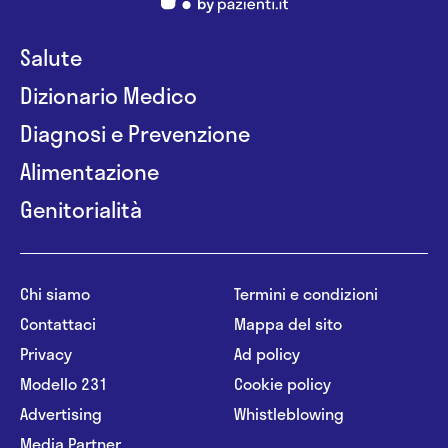
Salute
Dizionario Medico
Diagnosi e Prevenzione
Alimentazione
Genitorialità
Chi siamo
Termini e condizioni
Contattaci
Mappa del sito
Privacy
Ad policy
Modello 231
Cookie policy
Advertising
Whistleblowing
Media Partner