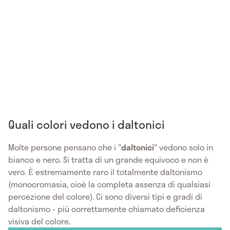
Quali colori vedono i daltonici
Molte persone pensano che i "
daltonici
" vedono solo in
bianco e nero. Si tratta di un grande equivoco e non è
vero. Ѐ estremamente raro il totalmente daltonismo
(monocromasia, cioè la completa assenza di qualsiasi
percezione del colore). Ci sono diversi tipi e gradi di
daltonismo - più correttamente chiamato deficienza
visiva del colore.