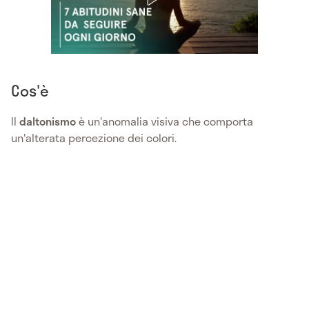
Cos'è
Il
daltonismo
è un'anomalia visiva che comporta
un'alterata percezione dei colori.