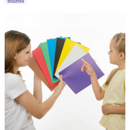
OCULISTICA