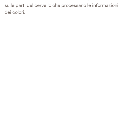
sulle parti del cervello che processano le informazioni
dei colori.