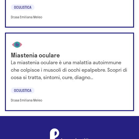
OCULISTICA
Dr.ssa Emiliana Meleo
Miastenia oculare
La miastenia oculare è una malattia autoimmune
che colpisce i muscoli di occhi epalpebre. Scopri di
cosa si tratta, sintomi, cure, diagno...
OCULISTICA
Dr.ssa Emiliana Meleo