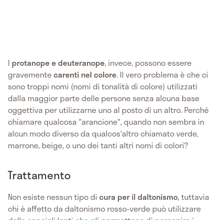
I
protanope e deuteranope
, invece, possono essere
gravemente
carenti nel colore
. Il vero problema è che ci
sono troppi nomi (nomi di tonalità di colore) utilizzati
dalla maggior parte delle persone senza alcuna base
oggettiva per utilizzarne uno al posto di un altro. Perché
chiamare qualcosa "arancione", quando non sembra in
alcun modo diverso da qualcos'altro chiamato verde,
marrone, beige, o uno dei tanti altri nomi di colori?
Trattamento
Non esiste nessun tipo di
cura per il daltonismo
, tuttavia
chi è affetto da daltonismo rosso-verde può utilizzare